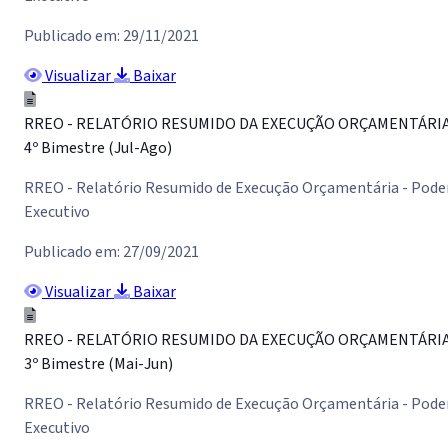
Publicado em: 29/11/2021
Visualizar
Baixar
RREO - RELATÓRIO RESUMIDO DA EXECUÇÃO ORÇAMENTÁRI
4º Bimestre (Jul-Ago)
RREO - Relatório Resumido de Execução Orçamentária - Pode
Executivo
Publicado em: 27/09/2021
Visualizar
Baixar
RREO - RELATÓRIO RESUMIDO DA EXECUÇÃO ORÇAMENTÁRI
3º Bimestre (Mai-Jun)
RREO - Relatório Resumido de Execução Orçamentária - Pode
Executivo