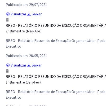
Publicado em: 29/07/2021
Visualizar
Baixar
RREO - RELATÓRIO RESUMIDO DA EXECUÇÃO ORÇAMENTÁRI
2º Bimestre (Mar-Abr)
RREO - Relatório Resumido de Execução Orçamentária - Pode
Executivo
Publicado em: 28/05/2021
Visualizar
Baixar
RREO - RELATÓRIO RESUMIDO DA EXECUÇÃO ORÇAMENTÁRI
1º Bimestre (Jan-Fev)
RREO - Relatório Resumido de Execução Orçamentária - Pode
Executivo