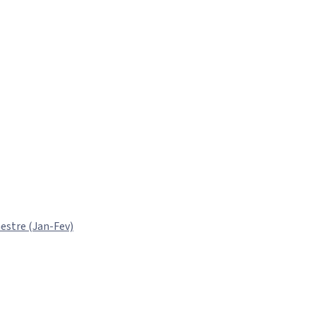
estre (Jan-Fev)