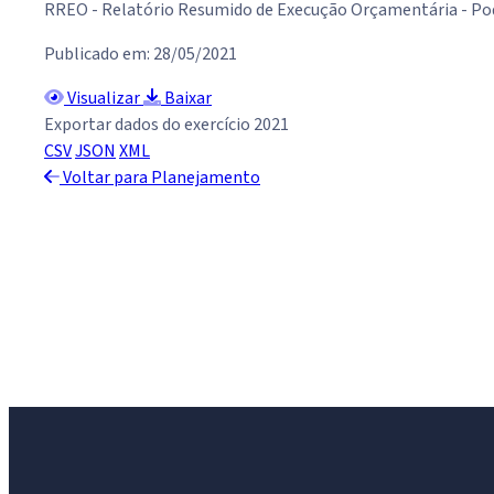
RREO - Relatório Resumido de Execução Orçamentária - Po
Publicado em: 28/05/2021
Visualizar
Baixar
Exportar dados do exercício 2021
CSV
JSON
XML
Voltar para Planejamento