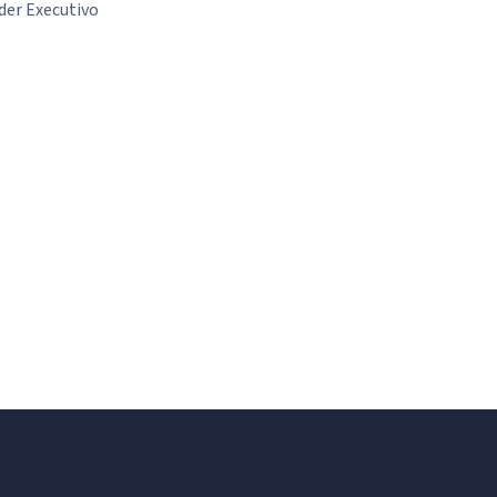
der Executivo