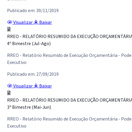
Publicado em: 30/11/2019
Visualizar
Baixar
RREO - RELATÓRIO RESUMIDO DA EXECUÇÃO ORÇAMENTÁRI
4º Bimestre (Jul-Ago)
RREO - Relatório Resumido de Execução Orçamentária - Pode
Executivo
Publicado em: 27/09/2019
Visualizar
Baixar
RREO - RELATÓRIO RESUMIDO DA EXECUÇÃO ORÇAMENTÁRI
3º Bimestre (Mai-Jun)
RREO - Relatório Resumido de Execução Orçamentária - Pode
Executivo