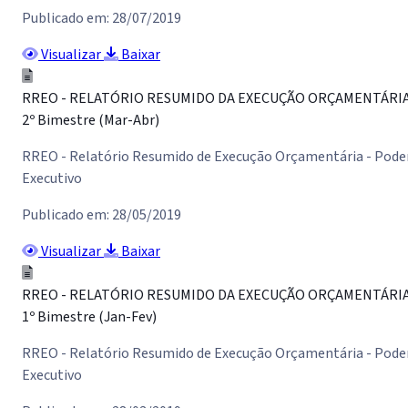
Publicado em: 28/07/2019
Visualizar
Baixar
RREO - RELATÓRIO RESUMIDO DA EXECUÇÃO ORÇAMENTÁRI
2º Bimestre (Mar-Abr)
RREO - Relatório Resumido de Execução Orçamentária - Pode
Executivo
Publicado em: 28/05/2019
Visualizar
Baixar
RREO - RELATÓRIO RESUMIDO DA EXECUÇÃO ORÇAMENTÁRI
1º Bimestre (Jan-Fev)
RREO - Relatório Resumido de Execução Orçamentária - Pode
Executivo