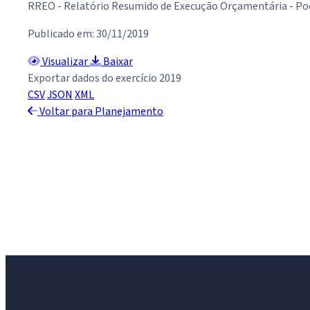
RREO - Relatório Resumido de Execução Orçamentária - Po
Publicado em: 30/11/2019
Visualizar
Baixar
Exportar dados do exercício 2019
CSV
JSON
XML
Voltar para Planejamento