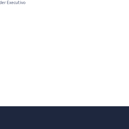
der Executivo