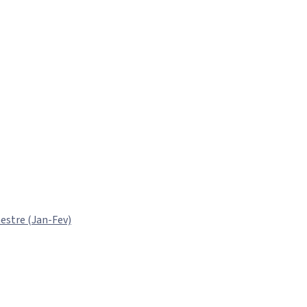
estre (Jan-Fev)