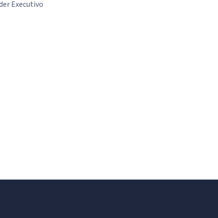
der Executivo