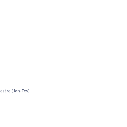
estre (Jan-Fev)