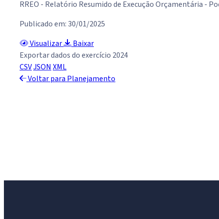
RREO - Relatório Resumido de Execução Orçamentária - Po
Publicado em: 30/01/2025
Visualizar
Baixar
Exportar dados do exercício 2024
CSV
JSON
XML
Voltar para Planejamento