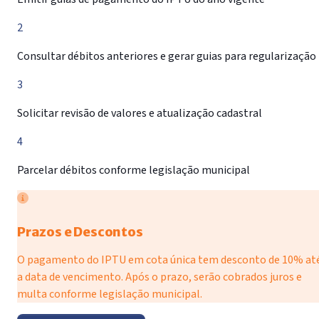
2
Consultar débitos anteriores e gerar guias para regularização
3
Solicitar revisão de valores e atualização cadastral
4
Parcelar débitos conforme legislação municipal
Prazos e Descontos
O pagamento do IPTU em cota única tem desconto de 10% at
a data de vencimento. Após o prazo, serão cobrados juros e
multa conforme legislação municipal.