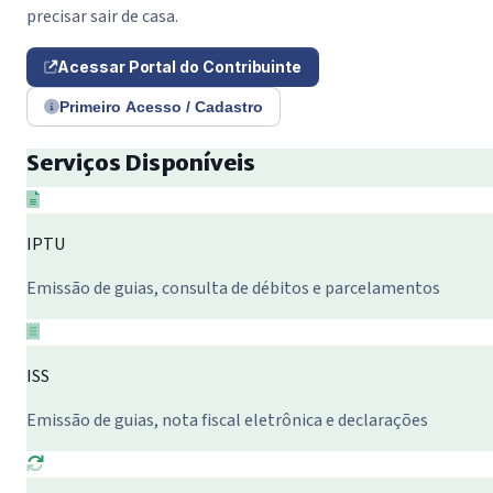
precisar sair de casa.
Acessar Portal do Contribuinte
Primeiro Acesso / Cadastro
Serviços Disponíveis
IPTU
Emissão de guias, consulta de débitos e parcelamentos
ISS
Emissão de guias, nota fiscal eletrônica e declarações