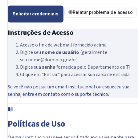
Relatar problema de acesso
Solicitar credenciais
Instruções de Acesso
Acesse o link de webmail fornecido acima
Digite seu
nome de usuário
(geralmente
seu.nome@dominio.gov.br)
Digite sua
senha
fornecida pelo Departamento de TI
Clique em "Entrar" para acessar sua caixa de entrada
Se você não possui um email institucional ou esqueceu sua
senha, entre em contato com o suporte técnico.
Políticas de Uso
O email institucional deve ser utilizado exclusivamente para