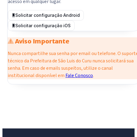
acesso em qualquer lugar.
Solicitar configuração Android
Solicitar configuração iOS
Aviso Importante
Nunca compartilhe sua senha por email ou telefone. O suport
técnico da Prefeitura de São Luis do Curu nunca solicitará sua
senha. Em caso de emails suspeitos, utilize o canal
institucional disponível em
Fale Conosco
.