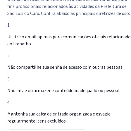
fins profissionais relacionados às atividades da Prefeitura de
São Luis do Curu. Confira abaixo as principais diretrizes de uso:
1
Utilize o email apenas para comunicações oficiais relacionada
ao trabalho
2
Não compartilhe sua senha de acesso com outras pessoas
3
Não envie ou armazene conteúdo inadequado ou pessoal
4
Mantenha sua caixa de entrada organizada e esvazie
regularmente itens excluídos