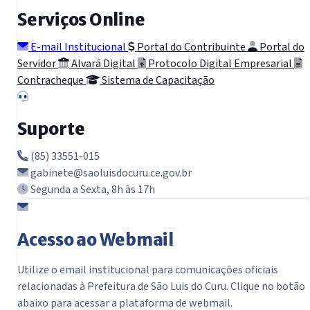
Serviços Online
E-mail Institucional
Portal do Contribuinte
Portal do
Servidor
Alvará Digital
Protocolo Digital Empresarial
Contracheque
Sistema de Capacitação
Suporte
(85) 33551-015
gabinete@saoluisdocuru.ce.gov.br
Segunda a Sexta, 8h às 17h
Acesso ao Webmail
Utilize o email institucional para comunicações oficiais
relacionadas à Prefeitura de São Luis do Curu. Clique no botão
abaixo para acessar a plataforma de webmail.