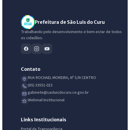
Prefeitura de São Luis do Curu
Trabalhando pelo desenvolvimento e bem-estar de todos
os cidadãos.
Contato
RUA ROCHAEL MOREIRA, Nº S/N CENTRO
(85) 33551-015
gabinete@saoluisdocuru.ce.gov.br
Webmail Institucional
Links Institucionais
Portal da Transparência