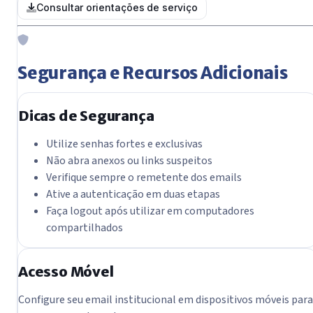
Consultar orientações de serviço
Segurança e Recursos Adicionais
Dicas de Segurança
Utilize senhas fortes e exclusivas
Não abra anexos ou links suspeitos
Verifique sempre o remetente dos emails
Ative a autenticação em duas etapas
Faça logout após utilizar em computadores
compartilhados
Acesso Móvel
Configure seu email institucional em dispositivos móveis para