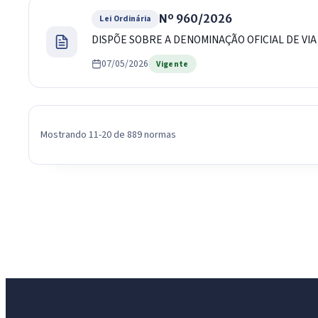
Nº 960/2026
Lei Ordinária
DISPÕE SOBRE A DENOMINAÇÃO OFICIAL DE VIA 
07/05/2026
Vigente
Mostrando 11-20 de 889 normas