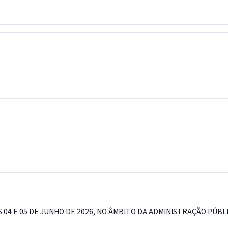
 04 E 05 DE JUNHO DE 2026, NO ÂMBITO DA ADMINISTRAÇÃO PÚBLI