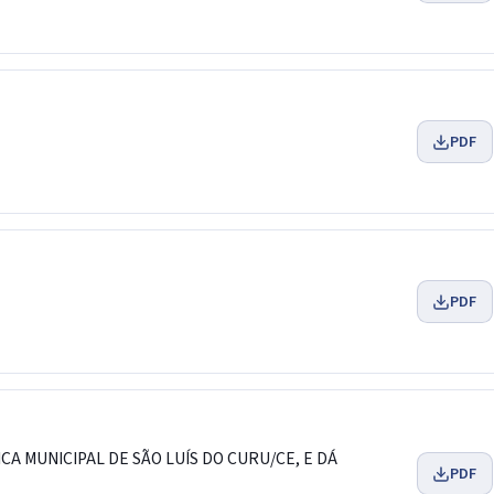
PDF
PDF
CA MUNICIPAL DE SÃO LUÍS DO CURU/CE, E DÁ
PDF