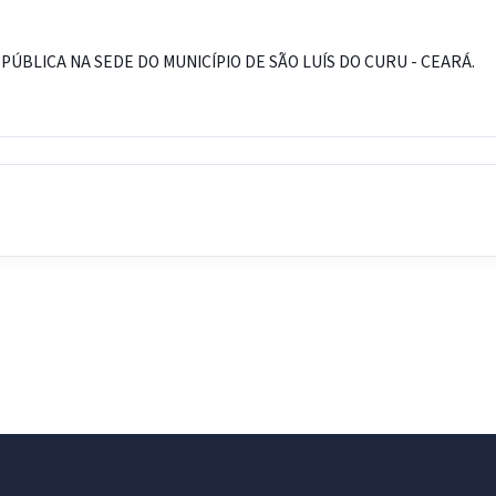
PÚBLICA NA SEDE DO MUNICÍPIO DE SÃO LUÍS DO CURU - CEARÁ.