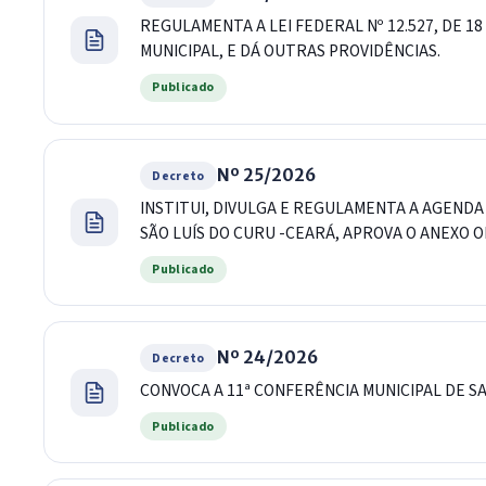
REGULAMENTA A LEI FEDERAL Nº 12.527, DE 
MUNICIPAL, E DÁ OUTRAS PROVIDÊNCIAS.
Publicado
Nº 25/2026
Decreto
INSTITUI, DIVULGA E REGULAMENTA A AGENDA
SÃO LUÍS DO CURU -CEARÁ, APROVA O ANEXO 
Publicado
Nº 24/2026
Decreto
CONVOCA A 11ª CONFERÊNCIA MUNICIPAL DE SA
Publicado