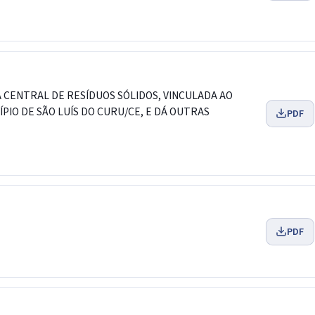
 CENTRAL DE RESÍDUOS SÓLIDOS, VINCULADA AO
PIO DE SÃO LUÍS DO CURU/CE, E DÁ OUTRAS
PDF
PDF