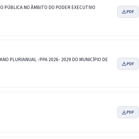
ÇÃO PÚBLICA NO ÂMBITO DO PODER EXECUTIVO
PDF
NO PLURIANUAL -PPA 2026- 2029 DO MUNICÍPIO DE
PDF
PDF