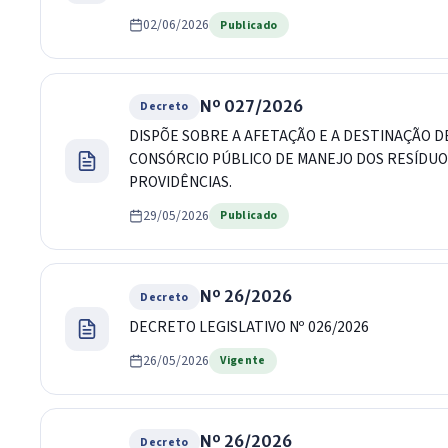
02/06/2026
Publicado
Nº 027/2026
Decreto
DISPÕE SOBRE A AFETAÇÃO E A DESTINAÇÃO D
CONSÓRCIO PÚBLICO DE MANEJO DOS RESÍDUOS 
PROVIDÊNCIAS.
29/05/2026
Publicado
Nº 26/2026
Decreto
DECRETO LEGISLATIVO Nº 026/2026
26/05/2026
Vigente
Nº 26/2026
Decreto