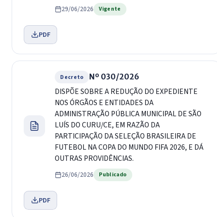
29/06/2026
Vigente
PDF
Nº 030/2026
Decreto
DISPÕE SOBRE A REDUÇÃO DO EXPEDIENTE
NOS ÓRGÃOS E ENTIDADES DA
ADMINISTRAÇÃO PÚBLICA MUNICIPAL DE SÃO
LUÍS DO CURU/CE, EM RAZÃO DA
PARTICIPAÇÃO DA SELEÇÃO BRASILEIRA DE
FUTEBOL NA COPA DO MUNDO FIFA 2026, E DÁ
OUTRAS PROVIDÊNCIAS.
26/06/2026
Publicado
PDF