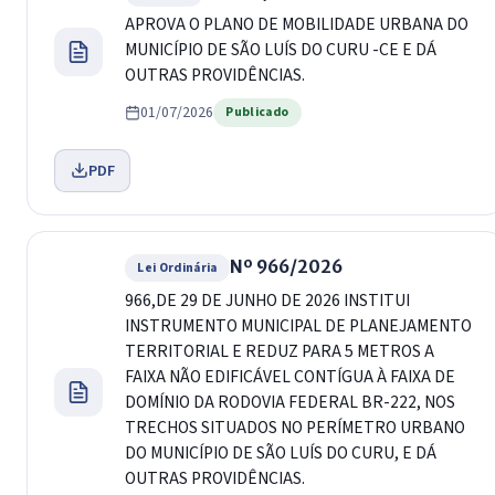
APROVA O PLANO DE MOBILIDADE URBANA DO
MUNICÍPIO DE SÃO LUÍS DO CURU -CE E DÁ
OUTRAS PROVIDÊNCIAS.
01/07/2026
Publicado
PDF
Nº 966/2026
Lei Ordinária
966,DE 29 DE JUNHO DE 2026 INSTITUI
INSTRUMENTO MUNICIPAL DE PLANEJAMENTO
TERRITORIAL E REDUZ PARA 5 METROS A
FAIXA NÃO EDIFICÁVEL CONTÍGUA À FAIXA DE
DOMÍNIO DA RODOVIA FEDERAL BR-222, NOS
TRECHOS SITUADOS NO PERÍMETRO URBANO
DO MUNICÍPIO DE SÃO LUÍS DO CURU, E DÁ
OUTRAS PROVIDÊNCIAS.