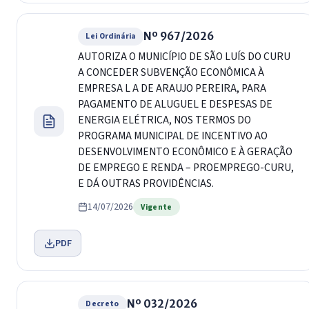
Nº 967/2026
Lei Ordinária
AUTORIZA O MUNICÍPIO DE SÃO LUÍS DO CURU
A CONCEDER SUBVENÇÃO ECONÔMICA À
EMPRESA L A DE ARAUJO PEREIRA, PARA
PAGAMENTO DE ALUGUEL E DESPESAS DE
ENERGIA ELÉTRICA, NOS TERMOS DO
PROGRAMA MUNICIPAL DE INCENTIVO AO
DESENVOLVIMENTO ECONÔMICO E À GERAÇÃO
DE EMPREGO E RENDA – PROEMPREGO-CURU,
E DÁ OUTRAS PROVIDÊNCIAS.
14/07/2026
Vigente
PDF
Nº 032/2026
Decreto