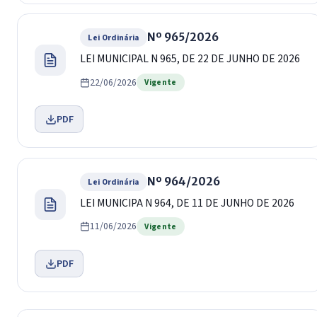
Nº 965/2026
Lei Ordinária
LEI MUNICIPAL N 965, DE 22 DE JUNHO DE 2026
22/06/2026
Vigente
PDF
Nº 964/2026
Lei Ordinária
LEI MUNICIPA N 964, DE 11 DE JUNHO DE 2026
11/06/2026
Vigente
PDF