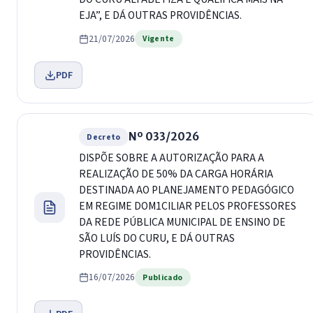
EJA”, E DÁ OUTRAS PROVIDÊNCIAS.
21/07/2026
Vigente
PDF
Nº 033/2026
Decreto
DISPÕE SOBRE A AUTORIZAÇÃO PARA A
REALIZAÇÃO DE 50% DA CARGA HORÁRIA
DESTINADA AO PLANEJAMENTO PEDAGÓGICO
EM REGIME DOM1CILIAR PELOS PROFESSORES
DA REDE PÚBLICA MUNICIPAL DE ENSINO DE
SÃO LUÍS DO CURU, E DÁ OUTRAS
PROVIDÊNCIAS.
16/07/2026
Publicado