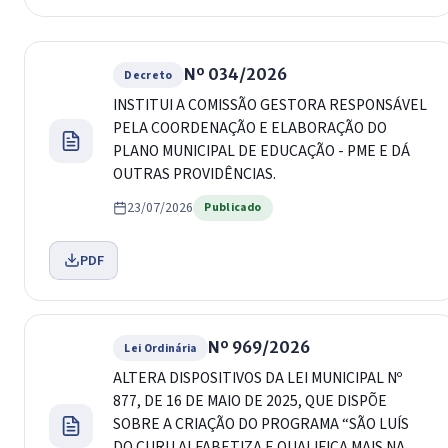
Nº 034/2026
Decreto
INSTITUI A COMISSÃO GESTORA RESPONSÁVEL
PELA COORDENAÇÃO E ELABORAÇÃO DO
PLANO MUNICIPAL DE EDUCAÇÃO - PME E DÁ
OUTRAS PROVIDÊNCIAS.
23/07/2026
Publicado
PDF
Nº 969/2026
Lei Ordinária
ALTERA DISPOSITIVOS DA LEI MUNICIPAL Nº
877, DE 16 DE MAIO DE 2025, QUE DISPÕE
SOBRE A CRIAÇÃO DO PROGRAMA “SÃO LUÍS
DO CURU ALFABETIZA E QUALIFICA MAIS NA