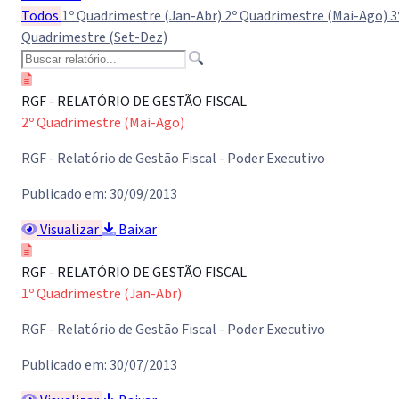
Todos
1º Quadrimestre (Jan-Abr)
2º Quadrimestre (Mai-Ago)
3
Quadrimestre (Set-Dez)
RGF - RELATÓRIO DE GESTÃO FISCAL
2º Quadrimestre (Mai-Ago)
RGF - Relatório de Gestão Fiscal - Poder Executivo
Publicado em: 30/09/2013
Visualizar
Baixar
RGF - RELATÓRIO DE GESTÃO FISCAL
1º Quadrimestre (Jan-Abr)
RGF - Relatório de Gestão Fiscal - Poder Executivo
Publicado em: 30/07/2013