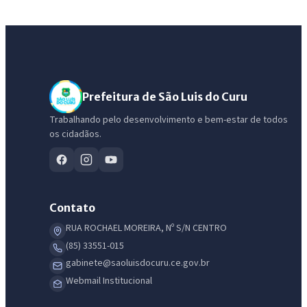
Prefeitura de São Luis do Curu
Trabalhando pelo desenvolvimento e bem-estar de todos
os cidadãos.
Contato
RUA ROCHAEL MOREIRA, Nº S/N CENTRO
(85) 33551-015
gabinete@saoluisdocuru.ce.gov.br
Webmail Institucional