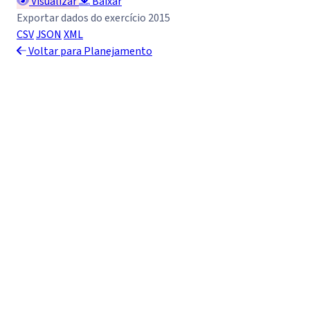
Visualizar
Baixar
Exportar dados do exercício 2015
CSV
JSON
XML
Voltar para Planejamento