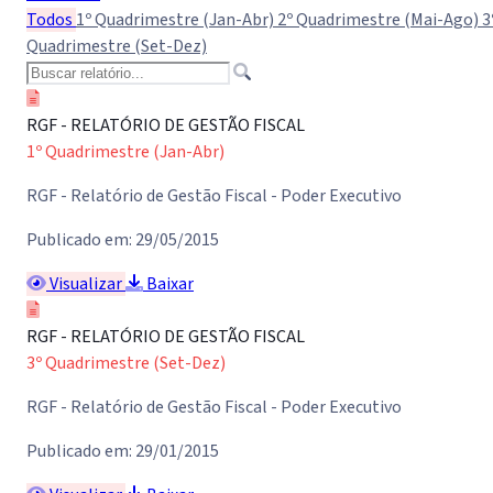
Todos
1º Quadrimestre (Jan-Abr)
2º Quadrimestre (Mai-Ago)
3
Quadrimestre (Set-Dez)
RGF - RELATÓRIO DE GESTÃO FISCAL
1º Quadrimestre (Jan-Abr)
RGF - Relatório de Gestão Fiscal - Poder Executivo
Publicado em: 29/05/2015
Visualizar
Baixar
RGF - RELATÓRIO DE GESTÃO FISCAL
3º Quadrimestre (Set-Dez)
RGF - Relatório de Gestão Fiscal - Poder Executivo
Publicado em: 29/01/2015