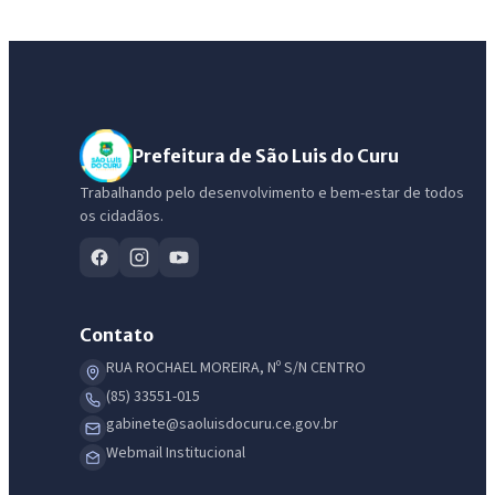
Prefeitura de São Luis do Curu
Trabalhando pelo desenvolvimento e bem-estar de todos
os cidadãos.
Contato
RUA ROCHAEL MOREIRA, Nº S/N CENTRO
(85) 33551-015
gabinete@saoluisdocuru.ce.gov.br
Webmail Institucional