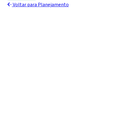
Voltar para Planejamento