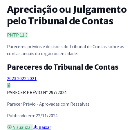
Apreciação ou Julgamento
pelo Tribunal de Contas
PNTP 11.3
Pareceres prévios e decisões do Tribunal de Contas sobre as
contas anuais do órgão ou entidade.
Pareceres do Tribunal de Contas
2023
2022
2021
PARECER PRÉVIO Nº 297/2024
Parecer Prévio - Aprovadas com Ressalvas
Publicado em: 22/11/2024
Visualizar
Baixar