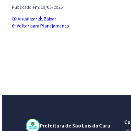
Publicado em: 19/05/2026
Visualizar
Baixar
Voltar para Planejamento
Co
Prefeitura de São Luis do Curu