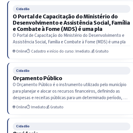
Cidadão
O Portal de Capacitação do Ministério do
Desenvolvimento e Assistência Social, Família
e Combate à Fome (MDS) é uma pla
O Portal de Capacitação do Ministério do Desenvolvimento e
Assistência Social, Família e Combate à Fome (MDS) é uma pla
🌐 Online
⏱ Cadastro e início do curso: Imediato.
💰 Gratuito
Cidadão
Orçamento Público
O Orçamento Público é o instrumento utilizado pelo município
para planejar e alocar os recursos financeiros, definindo as
despesas e receitas públicas para um determinado período, …
🌐 Online
⏱ Imediato
💰 Gratuito
Cidadão