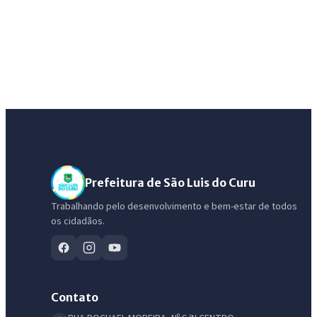
Prefeitura de São Luis do Curu
Trabalhando pelo desenvolvimento e bem-estar de todos
os cidadãos.
Contato