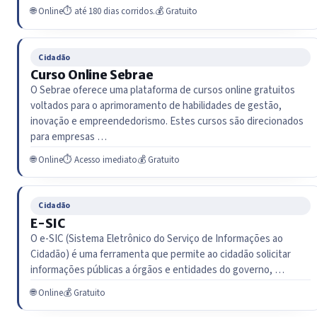
🌐 Online
⏱ até 180 dias corridos.
💰 Gratuito
Cidadão
Curso Online Sebrae
O Sebrae oferece uma plataforma de cursos online gratuitos
voltados para o aprimoramento de habilidades de gestão,
inovação e empreendedorismo. Estes cursos são direcionados
para empresas …
🌐 Online
⏱ Acesso imediato
💰 Gratuito
Cidadão
E-SIC
O e-SIC (Sistema Eletrônico do Serviço de Informações ao
Cidadão) é uma ferramenta que permite ao cidadão solicitar
informações públicas a órgãos e entidades do governo, …
🌐 Online
💰 Gratuito