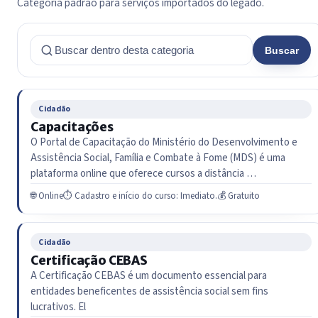
Categoria padrão para serviços importados do legado.
Buscar
Cidadão
Capacitações
O Portal de Capacitação do Ministério do Desenvolvimento e
Assistência Social, Família e Combate à Fome (MDS) é uma
plataforma online que oferece cursos a distância …
🌐 Online
⏱ Cadastro e início do curso: Imediato.
💰 Gratuito
Cidadão
Certificação CEBAS
A Certificação CEBAS é um documento essencial para
entidades beneficentes de assistência social sem fins
lucrativos. El