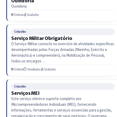
Ouvidoria
Ouvidoria
🌐 Online
💰 Gratuito
Cidadão
Serviço Militar Obrigatório
O Serviço Militar consiste no exercício de atividades específicas
desempenhadas pelas Forças Armadas (Marinha, Exército e
Aeronáutica) e compreenderá, na Mobilização de Pessoal,
todos os encargos …
🌐 Online
⏱ Imediato
💰 Gratuito
Cidadão
Serviços MEI
Este serviço oferece suporte completo aos
Microempreendedores Individuais (MEI), fornecendo
informações, ferramentas e serviços essenciais para a gestão,
regularização e crescimento de seus negócios. O programa …