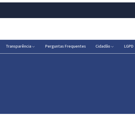
Transparência
Perguntas Frequentes
Cidadão
LGPD