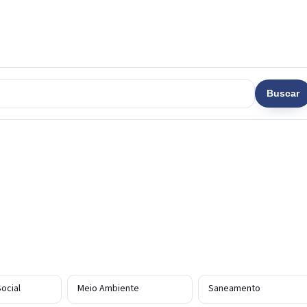
Buscar
ocial
Meio Ambiente
Saneamento