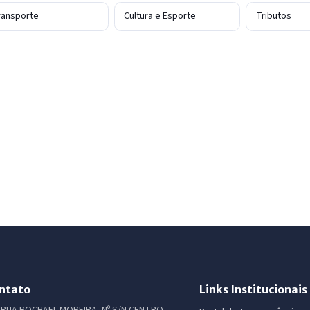
ransporte
Cultura e Esporte
Tributos
ntato
Links Institucionais