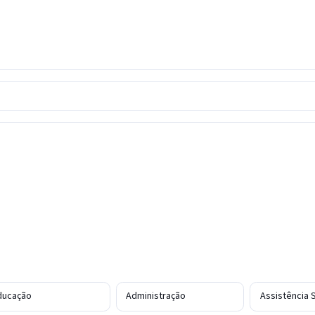
ducação
Administração
Assistência S