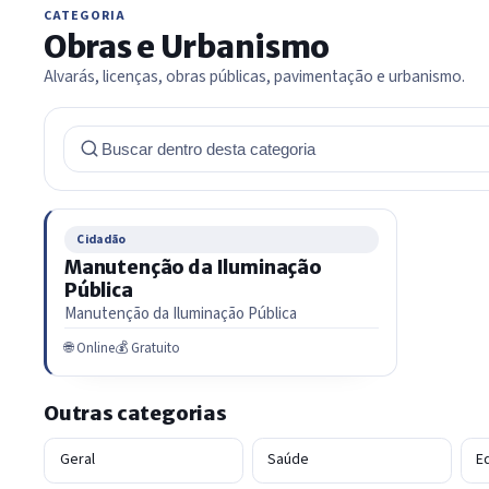
CATEGORIA
Obras e Urbanismo
Alvarás, licenças, obras públicas, pavimentação e urbanismo.
Cidadão
Manutenção da Iluminação
Pública
Manutenção da Iluminação Pública
🌐 Online
💰 Gratuito
Outras categorias
Geral
Saúde
E