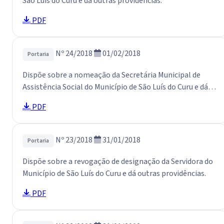
São Luís do Curu e dá outras providências.
PDF
Nº 24/2018
01/02/2018
Portaria
Dispõe sobre a nomeação da Secretária Municipal de
Assistência Social do Município de São Luís do Curu e dá
outras providências.
PDF
Nº 23/2018
31/01/2018
Portaria
Dispõe sobre a revogação de designação da Servidora do
Município de São Luís do Curu e dá outras providências.
PDF