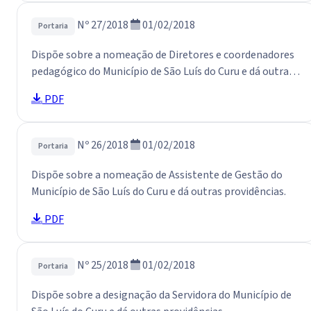
Nº 27/2018
01/02/2018
Portaria
Dispõe sobre a nomeação de Diretores e coordenadores
pedagógico do Município de São Luís do Curu e dá outras
providências.
PDF
Nº 26/2018
01/02/2018
Portaria
Dispõe sobre a nomeação de Assistente de Gestão do
Município de São Luís do Curu e dá outras providências.
PDF
Nº 25/2018
01/02/2018
Portaria
Dispõe sobre a designação da Servidora do Município de