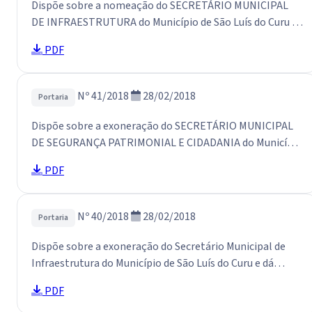
Dispõe sobre a nomeação do SECRETÁRIO MUNICIPAL
DE INFRAESTRUTURA do Município de São Luís do Curu e
dá outras providências.
PDF
Nº 41/2018
28/02/2018
Portaria
Dispõe sobre a exoneração do SECRETÁRIO MUNICIPAL
DE SEGURANÇA PATRIMONIAL E CIDADANIA do Município
de São Luís do Curu e dá outras providências.
PDF
Nº 40/2018
28/02/2018
Portaria
Dispõe sobre a exoneração do Secretário Municipal de
Infraestrutura do Município de São Luís do Curu e dá
outras providências.
PDF