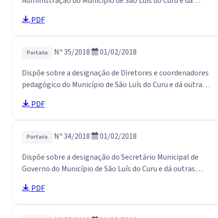
Administração do Município de São Luís do Curu e dá
outras providências.
PDF
Nº 35/2018
01/02/2018
Portaria
Dispõe sobre a designação de Diretores e coordenadores
pedagógico do Município de São Luís do Curu e dá outras
providências.
PDF
Nº 34/2018
01/02/2018
Portaria
Dispõe sobre a designação do Secretário Municipal de
Governo do Município de São Luís do Curu e dá outras
providências.
PDF