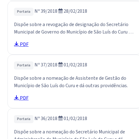
Nº 39/2018
28/02/2018
Portaria
Dispõe sobre a revogação de designação do Secretário
Municipal de Governo do Município de São Luís do Curu e
dá outras providências.
PDF
Nº 37/2018
01/02/2018
Portaria
Dispõe sobre a nomeação de Assistente de Gestão do
Município de São Luís do Curu e dá outras providências.
PDF
Nº 36/2018
01/02/2018
Portaria
Dispõe sobre a nomeação do Secretário Municipal de