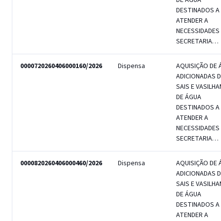
DE ÁGUA
DESTINADOS A
ATENDER A
NECESSIDADES
SECRETARIA…
0000720260406000160/2026
Dispensa
AQUISIÇÃO DE 
ADICIONADAS D
SAIS E VASILH
DE ÁGUA
DESTINADOS A
ATENDER A
NECESSIDADES
SECRETARIA…
0000820260406000460/2026
Dispensa
AQUISIÇÃO DE 
ADICIONADAS D
SAIS E VASILH
DE ÁGUA
DESTINADOS A
ATENDER A