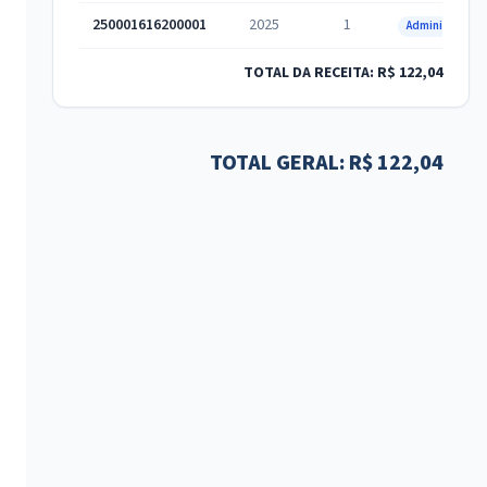
250001616200001
2025
1
Administrativa
TOTAL DA RECEITA: R$ 122,04
TOTAL GERAL: R$ 122,04