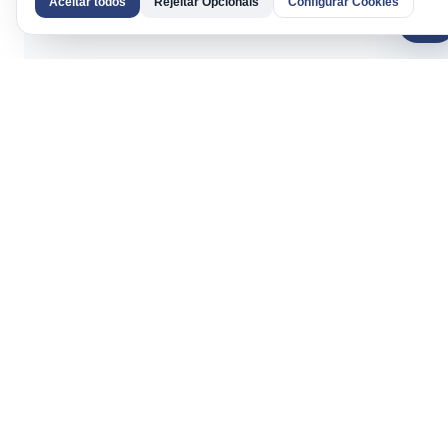
Aceitar todos
Rejeitar Opcionais
Configurar Cookies
AI