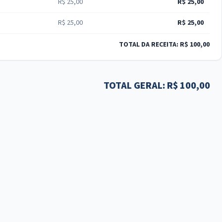
R$ 25,00
R$ 25,00
R$ 25,00
R$ 25,00
TOTAL DA RECEITA: R$ 100,00
TOTAL GERAL: R$ 100,00