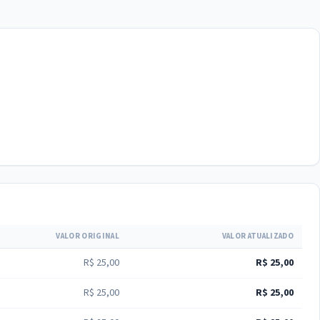
VALOR ORIGINAL
VALOR ATUALIZADO
R$ 25,00
R$ 25,00
R$ 25,00
R$ 25,00