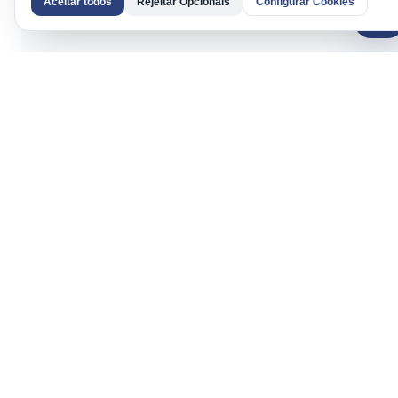
Aceitar todos
Rejeitar Opcionais
Configurar Cookies
AI