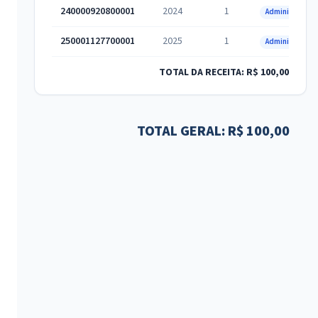
240000920800001
2024
1
Administrativa
250001127700001
2025
1
Administrativa
TOTAL DA RECEITA: R$ 100,00
TOTAL GERAL: R$ 100,00