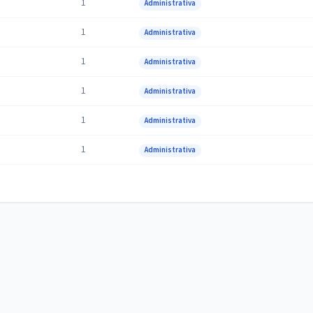
1
Administrativa
1
Administrativa
1
Administrativa
1
Administrativa
1
Administrativa
1
Administrativa