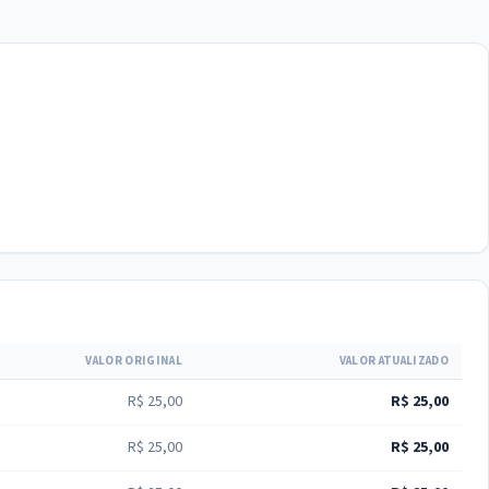
VALOR ORIGINAL
VALOR ATUALIZADO
R$ 25,00
R$ 25,00
R$ 25,00
R$ 25,00