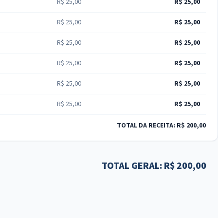
R$ 25,00
R$ 25,00
R$ 25,00
R$ 25,00
R$ 25,00
R$ 25,00
R$ 25,00
R$ 25,00
R$ 25,00
R$ 25,00
R$ 25,00
R$ 25,00
TOTAL DA RECEITA: R$ 200,00
TOTAL GERAL: R$ 200,00