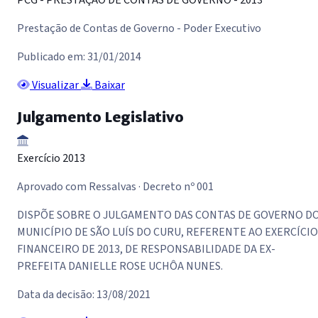
Prestação de Contas de Governo - Poder Executivo
Publicado em: 31/01/2014
Visualizar
Baixar
Julgamento Legislativo
Exercício 2013
Aprovado com Ressalvas · Decreto nº 001
DISPÕE SOBRE O JULGAMENTO DAS CONTAS DE GOVERNO D
MUNICÍPIO DE SÃO LUÍS DO CURU, REFERENTE AO EXERCÍCIO
FINANCEIRO DE 2013, DE RESPONSABILIDADE DA EX-
PREFEITA DANIELLE ROSE UCHÔA NUNES.
Data da decisão: 13/08/2021