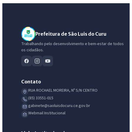
Prefeitura de São Luis do Curu
Trabalhando pelo desenvolvimento e bem-estar de todos
os cidadãos.
Contato
RUA ROCHAEL MOREIRA, Nº S/N CENTRO
(85) 33551-015
gabinete@saoluisdocuru.ce.gov.br
Webmail Institucional