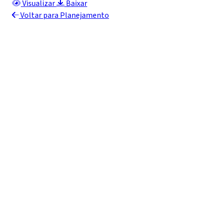
Visualizar
Baixar
Voltar para Planejamento