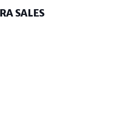
IRA SALES