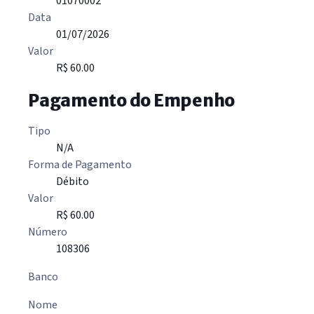
01070002
Data
01/07/2026
Valor
R$ 60.00
Pagamento do Empenho
Tipo
N/A
Forma de Pagamento
Débito
Valor
R$ 60.00
Número
108306
Banco
Nome