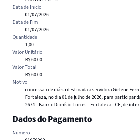
Data de Início
01/07/2026
Data de Fim
01/07/2026
Quantidade
1,00
Valor Unitário
R$ 60.00
Valor Total
R$ 60.00
Motivo
concessão de diária destinada a servidora Girlene Fer
Fortaleza, no dia 01 de julho de 2026, para participar 
2674 - Bairro: Dionísio Torres - Fortaleza - CE, de inte
Dados do Pagamento
Número