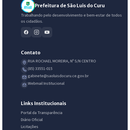
Prefeitura de São Luis do Curu
Trabalhando pelo desenvolvimento e bem-estar de todos
os cidadãos.
Contato
RUA ROCHAEL MOREIRA, Nº S/N CENTRO
(85) 33551-015
gabinete@saoluisdocuru.ce.gov.br
Webmail Institucional
Links Institucionais
Portal da Transparência
Diário Oficial
Licitações