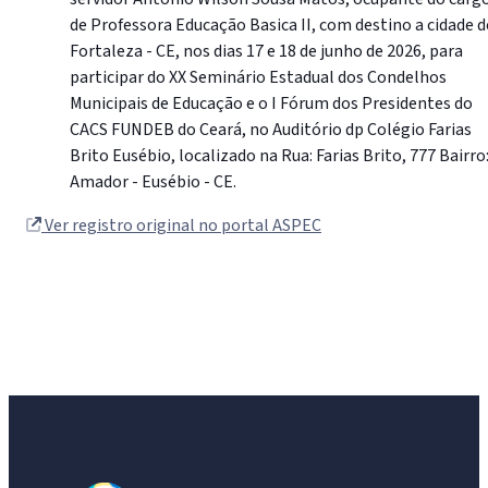
de Professora Educação Basica II, com destino a cidade d
Fortaleza - CE, nos dias 17 e 18 de junho de 2026, para
participar do XX Seminário Estadual dos Condelhos
Municipais de Educação e o I Fórum dos Presidentes do
CACS FUNDEB do Ceará, no Auditório dp Colégio Farias
Brito Eusébio, localizado na Rua: Farias Brito, 777 Bairro
Amador - Eusébio - CE.
Ver registro original no portal ASPEC