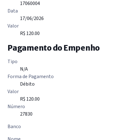
17060004
Data
17/06/2026
Valor
R$ 120.00
Pagamento do Empenho
Tipo
N/A
Forma de Pagamento
Débito
Valor
R$ 120.00
Número
27830
Banco
Nome