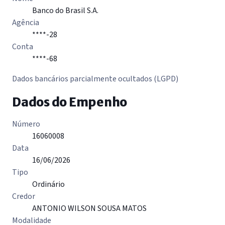
Banco do Brasil S.A.
Agência
****-28
Conta
****-68
Dados bancários parcialmente ocultados (LGPD)
Dados do Empenho
Número
16060008
Data
16/06/2026
Tipo
Ordinário
Credor
ANTONIO WILSON SOUSA MATOS
Modalidade