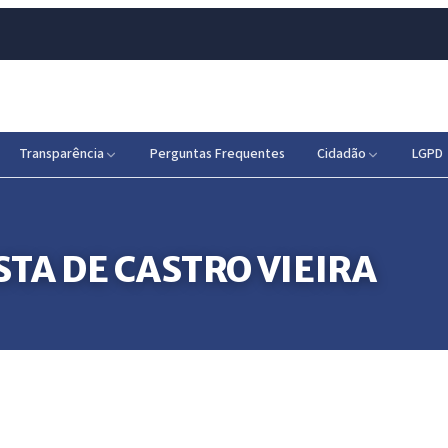
Transparência
Perguntas Frequentes
Cidadão
LGPD
STA DE CASTRO VIEIRA