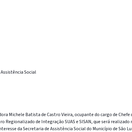
Assistência Social
dora Michele Batista de Castro Vieira, ocupante do cargo de Chefe 
ntro Regionalizado de Integração SUAS e SISAN, que será realizado
teresse da Secretaria de Assistência Social do Município de São Lu