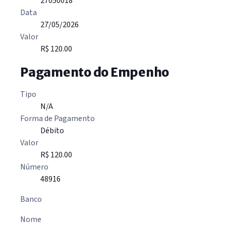
27050018
Data
27/05/2026
Valor
R$ 120.00
Pagamento do Empenho
Tipo
N/A
Forma de Pagamento
Débito
Valor
R$ 120.00
Número
48916
Banco
Nome