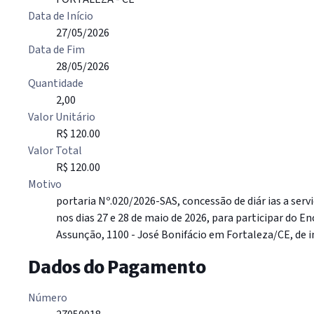
Data de Início
27/05/2026
Data de Fim
28/05/2026
Quantidade
2,00
Valor Unitário
R$ 120.00
Valor Total
R$ 120.00
Motivo
portaria Nº.020/2026-SAS, concessão de diár ias a serv
nos dias 27 e 28 de maio de 2026, para participar do 
Assunção, 1100 - José Bonifácio em Fortaleza/CE, de in
Dados do Pagamento
Número