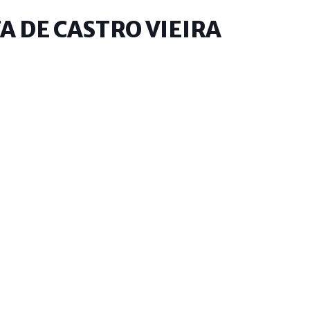
TA DE CASTRO VIEIRA