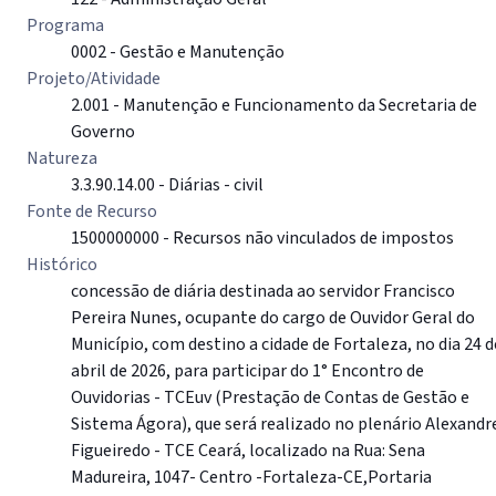
Programa
0002 - Gestão e Manutenção
Projeto/Atividade
2.001 - Manutenção e Funcionamento da Secretaria de
Governo
Natureza
3.3.90.14.00 - Diárias - civil
Fonte de Recurso
1500000000 - Recursos não vinculados de impostos
Histórico
concessão de diária destinada ao servidor Francisco
Pereira Nunes, ocupante do cargo de Ouvidor Geral do
Município, com destino a cidade de Fortaleza, no dia 24 d
abril de 2026, para participar do 1° Encontro de
Ouvidorias - TCEuv (Prestação de Contas de Gestão e
Sistema Ágora), que será realizado no plenário Alexandr
Figueiredo - TCE Ceará, localizado na Rua: Sena
Madureira, 1047- Centro -Fortaleza-CE,Portaria