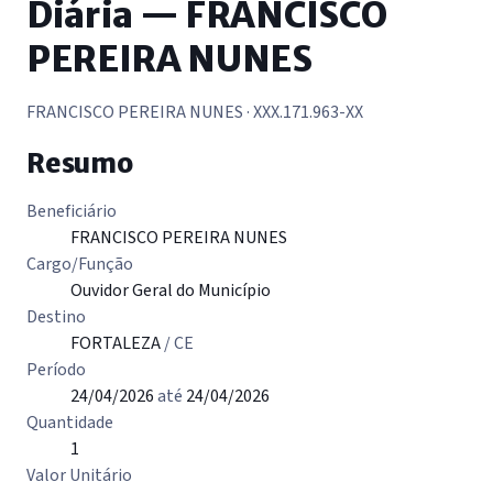
Diária — FRANCISCO
PEREIRA NUNES
FRANCISCO PEREIRA NUNES
· XXX.171.963-XX
Resumo
Beneficiário
FRANCISCO PEREIRA NUNES
Cargo/Função
Ouvidor Geral do Município
Destino
FORTALEZA
/ CE
Período
24/04/2026
até
24/04/2026
Quantidade
1
Valor Unitário