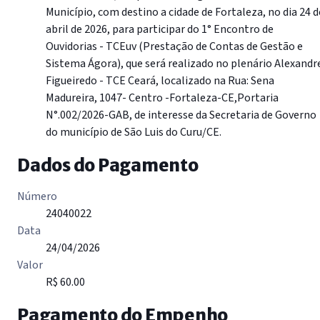
Município, com destino a cidade de Fortaleza, no dia 24 d
abril de 2026, para participar do 1° Encontro de
Ouvidorias - TCEuv (Prestação de Contas de Gestão e
Sistema Ágora), que será realizado no plenário Alexandr
Figueiredo - TCE Ceará, localizado na Rua: Sena
Madureira, 1047- Centro -Fortaleza-CE,Portaria
N°.002/2026-GAB, de interesse da Secretaria de Governo
do município de São Luis do Curu/CE.
Dados do Pagamento
Número
24040022
Data
24/04/2026
Valor
R$ 60.00
Pagamento do Empenho