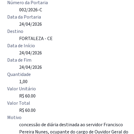
Número da Portaria
002/2026-C
Data da Portaria
24/04/2026
Destino
FORTALEZA - CE
Data de Início
24/04/2026
Data de Fim
24/04/2026
Quantidade
1,00
Valor Unitário
R$ 60.00
Valor Total
R$ 60.00
Motivo
concessão de diária destinada ao servidor Francisco
Pereira Nunes, ocupante do cargo de Ouvidor Geral do