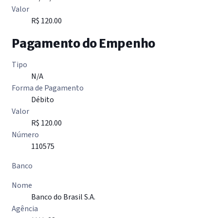
Valor
R$ 120.00
Pagamento do Empenho
Tipo
N/A
Forma de Pagamento
Débito
Valor
R$ 120.00
Número
110575
Banco
Nome
Banco do Brasil S.A.
Agência