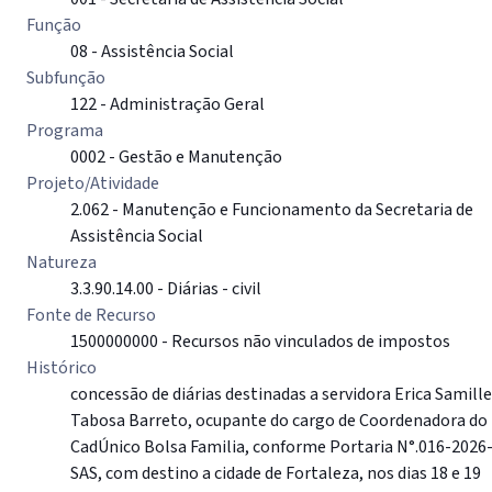
Função
08 - Assistência Social
Subfunção
122 - Administração Geral
Programa
0002 - Gestão e Manutenção
Projeto/Atividade
2.062 - Manutenção e Funcionamento da Secretaria de
Assistência Social
Natureza
3.3.90.14.00 - Diárias - civil
Fonte de Recurso
1500000000 - Recursos não vinculados de impostos
Histórico
concessão de diárias destinadas a servidora Erica Samille
Tabosa Barreto, ocupante do cargo de Coordenadora do
CadÚnico Bolsa Familia, conforme Portaria N°.016-2026
SAS, com destino a cidade de Fortaleza, nos dias 18 e 19