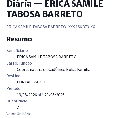
Diária — ERICA SAMILE
TABOSA BARRETO
ERICA SAMILE TABOSA BARRETO
· XXX.166.373-XX
Resumo
Beneficiário
ERICA SAMILE TABOSA BARRETO
Cargo/Função
Coordenadora do CadÚnico Bolsa Familia
Destino
FORTALEZA
/ CE
Período
19/05/2026
até
20/05/2026
Quantidade
2
Valor Unitário