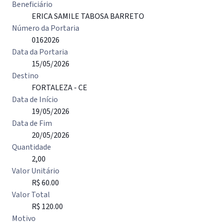
Beneficiário
ERICA SAMILE TABOSA BARRETO
Número da Portaria
0162026
Data da Portaria
15/05/2026
Destino
FORTALEZA - CE
Data de Início
19/05/2026
Data de Fim
20/05/2026
Quantidade
2,00
Valor Unitário
R$ 60.00
Valor Total
R$ 120.00
Motivo