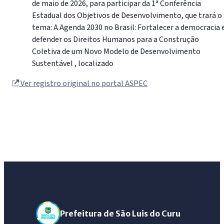
de maio de 2026, para participar da 1ª Conferência
Estadual dos Objetivos de Desenvolvimento, que trará o
tema: A Agenda 2030 no Brasil: Fortalecer a democracia 
defender os Direitos Humanos para a Construção
Coletiva de um Novo Modelo de Desenvolvimento
Sustentável , localizado
Ver registro original no portal ASPEC
Prefeitura de São Luis do Curu