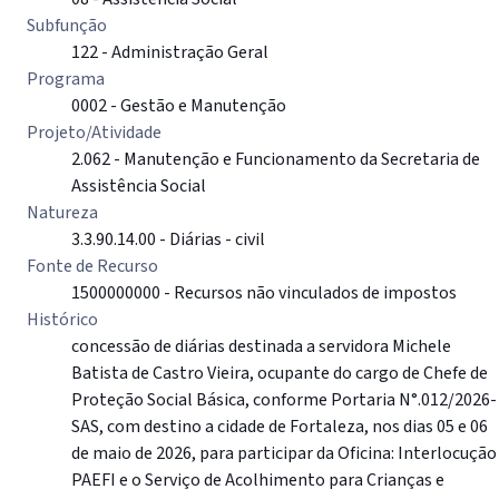
Subfunção
122 - Administração Geral
Programa
0002 - Gestão e Manutenção
Projeto/Atividade
2.062 - Manutenção e Funcionamento da Secretaria de
Assistência Social
Natureza
3.3.90.14.00 - Diárias - civil
Fonte de Recurso
1500000000 - Recursos não vinculados de impostos
Histórico
concessão de diárias destinada a servidora Michele
Batista de Castro Vieira, ocupante do cargo de Chefe de
Proteção Social Básica, conforme Portaria N°.012/2026-
SAS, com destino a cidade de Fortaleza, nos dias 05 e 06
de maio de 2026, para participar da Oficina: Interlocução
PAEFI e o Serviço de Acolhimento para Crianças e