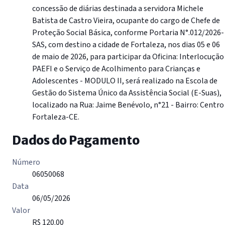
concessão de diárias destinada a servidora Michele
Batista de Castro Vieira, ocupante do cargo de Chefe de
Proteção Social Básica, conforme Portaria N°.012/2026-
SAS, com destino a cidade de Fortaleza, nos dias 05 e 06
de maio de 2026, para participar da Oficina: Interlocução
PAEFI e o Serviço de Acolhimento para Crianças e
Adolescentes - MODULO II, será realizado na Escola de
Gestão do Sistema Único da Assistência Social (E-Suas),
localizado na Rua: Jaime Benévolo, n°21 - Bairro: Centro
Fortaleza-CE.
Dados do Pagamento
Número
06050068
Data
06/05/2026
Valor
R$ 120.00