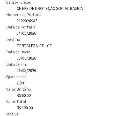
Cargo/Função
CHEFE DE PROTEÇÃO SOCIAL BASICA
Número da Portaria
0122026SAS
Data da Portaria
04/05/2026
Destino
FORTALEZA-CE - CE
Data de Início
05/05/2026
Data de Fim
06/05/2026
Quantidade
2,00
Valor Unitário
R$ 60.00
Valor Total
R$ 120.00
Motivo