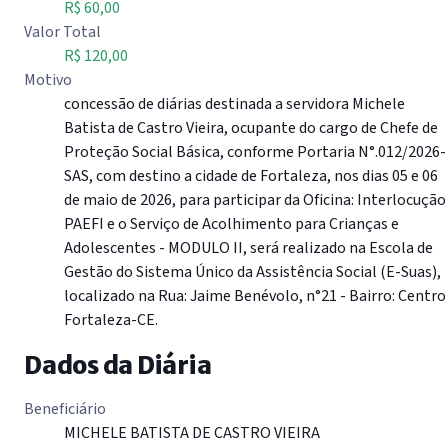
R$ 60,00
Valor Total
R$ 120,00
Motivo
concessão de diárias destinada a servidora Michele
Batista de Castro Vieira, ocupante do cargo de Chefe de
Proteção Social Básica, conforme Portaria N°.012/2026-
SAS, com destino a cidade de Fortaleza, nos dias 05 e 06
de maio de 2026, para participar da Oficina: Interlocução
PAEFI e o Serviço de Acolhimento para Crianças e
Adolescentes - MODULO II, será realizado na Escola de
Gestão do Sistema Único da Assistência Social (E-Suas),
localizado na Rua: Jaime Benévolo, n°21 - Bairro: Centro
Fortaleza-CE.
Dados da Diária
Beneficiário
MICHELE BATISTA DE CASTRO VIEIRA