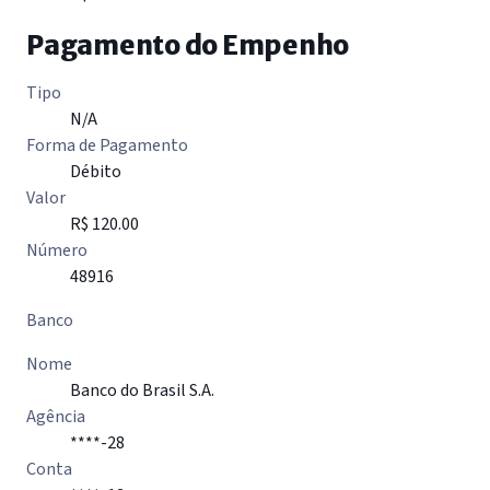
Pagamento do Empenho
Tipo
N/A
Forma de Pagamento
Débito
Valor
R$ 120.00
Número
48916
Banco
Nome
Banco do Brasil S.A.
Agência
****-28
Conta