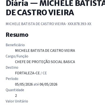
Diária — MICHELE BATIST
DE CASTRO VIEIRA
MICHELE BATISTA DE CASTRO VIEIRA
· XXX.878.393-XX
Resumo
Beneficiário
MICHELE BATISTA DE CASTRO VIEIRA
Cargo/Função
CHEFE DE PROTEÇÃO SOCIAL BASICA
Destino
FORTALEZA-CE
/ CE
Período
05/05/2026
até
06/05/2026
Quantidade
2
Valor Unitário