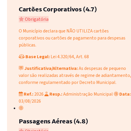
Cartões Corporativos (4.7)
Obrigatória
O Município declara que NÃO UTILIZA cartões
corporativos ou cartões de pagamento para despesas
públicas.
Base Legal:
Lei 4.320/64, Art. 68
Justificativa/Alternativa:
As despesas de pequeno
valor são realizadas através de regime de adiantamento
conforme regulamentado por Decreto Municipal.
Ref.:
2026
Resp.:
Administração Municipal
Data:
03/08/2026
Passagens Aéreas (4.8)