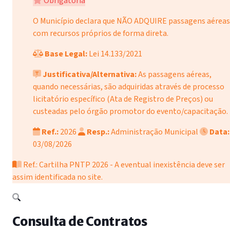
Obrigatória
O Município declara que NÃO ADQUIRE passagens aéreas
com recursos próprios de forma direta.
Base Legal:
Lei 14.133/2021
Justificativa/Alternativa:
As passagens aéreas,
quando necessárias, são adquiridas através de processo
licitatório específico (Ata de Registro de Preços) ou
custeadas pelo órgão promotor do evento/capacitação.
Ref.:
2026
Resp.:
Administração Municipal
Data:
03/08/2026
Ref.: Cartilha PNTP 2026 - A eventual inexistência deve ser
assim identificada no site.
Consulta de Contratos