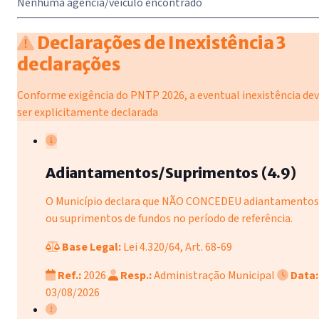
Nenhuma agência/veículo encontrado
Declarações de Inexistência
3
declarações
Conforme exigência do PNTP 2026, a eventual inexistência de
ser explicitamente declarada
Adiantamentos/Suprimentos (4.9)
O Município declara que NÃO CONCEDEU adiantamentos
ou suprimentos de fundos no período de referência.
Base Legal:
Lei 4.320/64, Art. 68-69
Ref.:
2026
Resp.:
Administração Municipal
Data:
03/08/2026