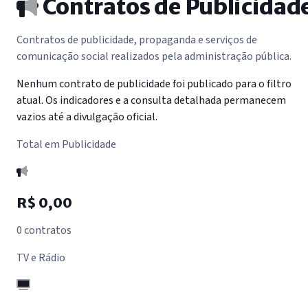
Contratos de Publicidad
Contratos de publicidade, propaganda e serviços de
comunicação social realizados pela administração pública.
Nenhum contrato de publicidade foi publicado para o filtro
atual. Os indicadores e a consulta detalhada permanecem
vazios até a divulgação oficial.
Total em Publicidade
R$ 0,00
0 contratos
TV e Rádio