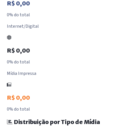
R$ 0,00
0% do total
Internet/Digital
R$ 0,00
0% do total
Mídia Impressa
R$ 0,00
0% do total
Distribuição por Tipo de Mídia