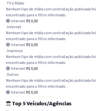
TV e Rádio
Nenhum tipo de mídia com contratação publicada foi
encontrado para o filtro informado.
Internet
R$ 0,00
Internet
Nenhum tipo de mídia com contratação publicada foi
encontrado para o filtro informado.
Internet
R$ 0,00
Impressa
Nenhum tipo de mídia com contratação publicada foi
encontrado para o filtro informado.
Internet
R$ 0,00
Outros
Nenhum tipo de mídia com contratação publicada foi
encontrado para o filtro informado.
Internet
R$ 0,00
Top 5 Veículos/Agências