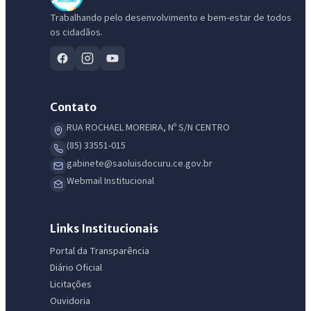
Trabalhando pelo desenvolvimento e bem-estar de todos
os cidadãos.
Contato
RUA ROCHAEL MOREIRA, Nº S/N CENTRO
(85) 33551-015
gabinete@saoluisdocuru.ce.gov.br
Webmail Institucional
Links Institucionais
Portal da Transparência
Diário Oficial
Licitações
Ouvidoria