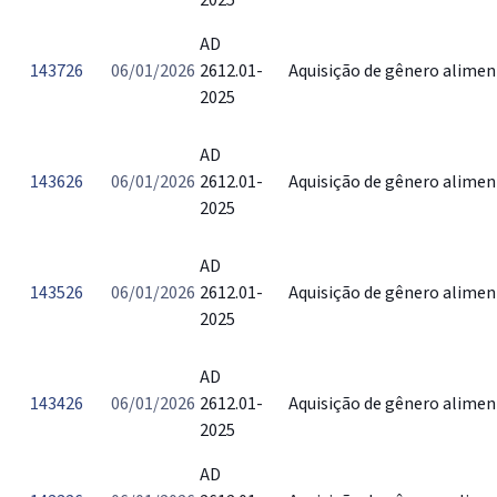
2025
AD
143726
06/01/2026
2612.01-
Aquisição de gênero alimen
2025
AD
143626
06/01/2026
2612.01-
Aquisição de gênero alimen
2025
AD
143526
06/01/2026
2612.01-
Aquisição de gênero alimen
2025
AD
143426
06/01/2026
2612.01-
Aquisição de gênero alimen
2025
AD