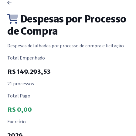
Despesas por Processo
de Compra
Despesas detalhadas por processo de compra e licitação
Total Empenhado
R$ 149.293,53
21 processos
Total Pago
R$ 0,00
Exercício
2026