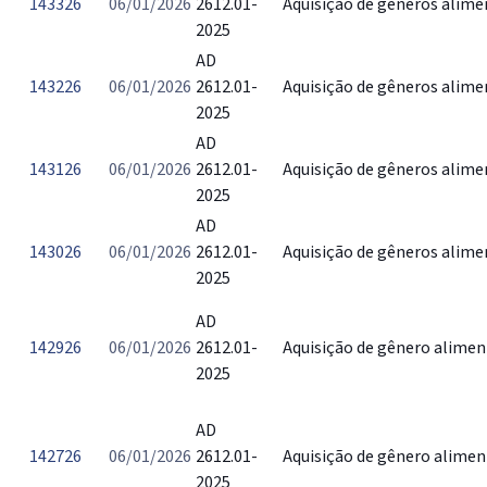
143326
06/01/2026
2612.01-
Aquisição de gêneros alime
2025
AD
143226
06/01/2026
2612.01-
Aquisição de gêneros alime
2025
AD
143126
06/01/2026
2612.01-
Aquisição de gêneros alime
2025
AD
143026
06/01/2026
2612.01-
Aquisição de gêneros alime
2025
AD
142926
06/01/2026
2612.01-
Aquisição de gênero alimen
2025
AD
142726
06/01/2026
2612.01-
Aquisição de gênero alimen
2025