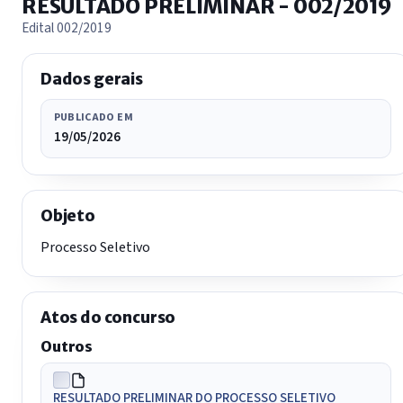
RESULTADO PRELIMINAR - 002/2019
Edital 002/2019
Dados gerais
PUBLICADO EM
19/05/2026
Objeto
Processo Seletivo
Atos do concurso
Outros
RESULTADO PRELIMINAR DO PROCESSO SELETIVO