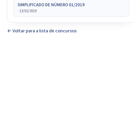
SIMPLIFICADO DE NÚMERO 01/2019
· 13/02/2019
← Voltar para a lista de concursos