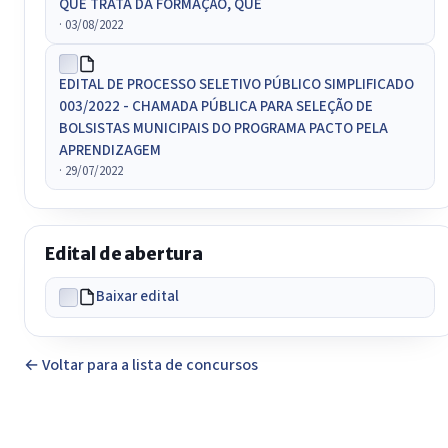
QUE TRATA DA FORMAÇÃO, QUE
· 03/08/2022
EDITAL DE PROCESSO SELETIVO PÚBLICO SIMPLIFICADO
003/2022 - CHAMADA PÚBLICA PARA SELEÇÃO DE
BOLSISTAS MUNICIPAIS DO PROGRAMA PACTO PELA
APRENDIZAGEM
· 29/07/2022
Edital de abertura
Baixar edital
← Voltar para a lista de concursos