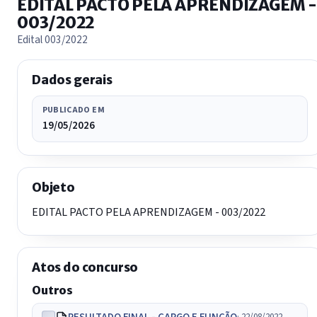
EDITAL PACTO PELA APRENDIZAGEM -
003/2022
Edital 003/2022
Dados gerais
PUBLICADO EM
19/05/2026
Objeto
EDITAL PACTO PELA APRENDIZAGEM - 003/2022
Atos do concurso
Outros