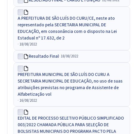
RESULTADO FINAL - CARGO E FUNÇÃO
· 22/08/2022
A PREFEITURA DE SÃO LUÍS DO CURU/CE, neste ato
representado pela SECRETARIA MUNICIPAL DE
EDUCAÇÃO, em consonância com o disposto na Lei
Estadual nº 17.632, de 2
· 18/08/2022
Resultado Final
· 18/08/2022
PREFEITURA MUNICIPAL DE SÃO LUÍS DO CURU A
SECRETARIA MUNICIPAL DE EDUCAÇÃO, no uso de suas
atribuições previstas no programa de Assistente de
Alfabetização vol
· 16/08/2022
EDITAL DE PROCESSO SELETIVO PÚBLICO SIMPLIFICADO
003/2022 CHAMADA PÚBLICA PARA SELEÇÃO DE
BOLSISTAS MUNICIPAIS DO PROGRAMA PACTO PELA