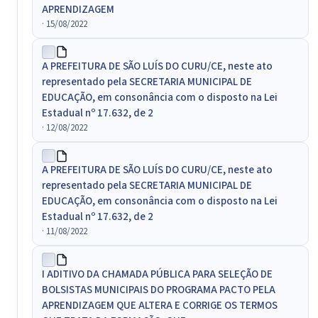
APRENDIZAGEM
· 15/08/2022
A PREFEITURA DE SÃO LUÍS DO CURU/CE, neste ato
representado pela SECRETARIA MUNICIPAL DE
EDUCAÇÃO, em consonância com o disposto na Lei
Estadual nº 17.632, de 2
· 12/08/2022
A PREFEITURA DE SÃO LUÍS DO CURU/CE, neste ato
representado pela SECRETARIA MUNICIPAL DE
EDUCAÇÃO, em consonância com o disposto na Lei
Estadual nº 17.632, de 2
· 11/08/2022
I ADITIVO DA CHAMADA PÚBLICA PARA SELEÇÃO DE
BOLSISTAS MUNICIPAIS DO PROGRAMA PACTO PELA
APRENDIZAGEM QUE ALTERA E CORRIGE OS TERMOS