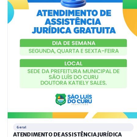
Geral
ATENDIMENTO DE ASSISTÊNCIA JURÍDICA