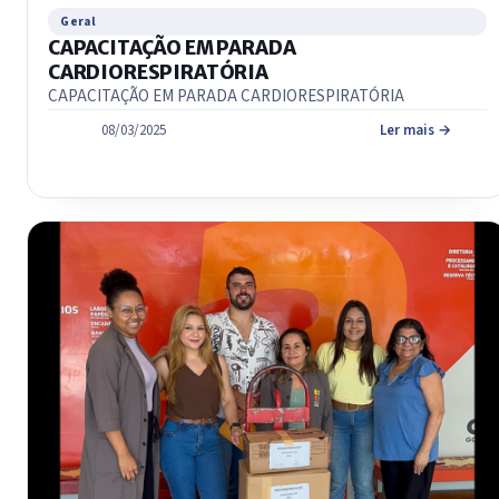
Geral
CAPACITAÇÃO EM PARADA
CARDIORESPIRATÓRIA
CAPACITAÇÃO EM PARADA CARDIORESPIRATÓRIA
08/03/2025
Ler mais →