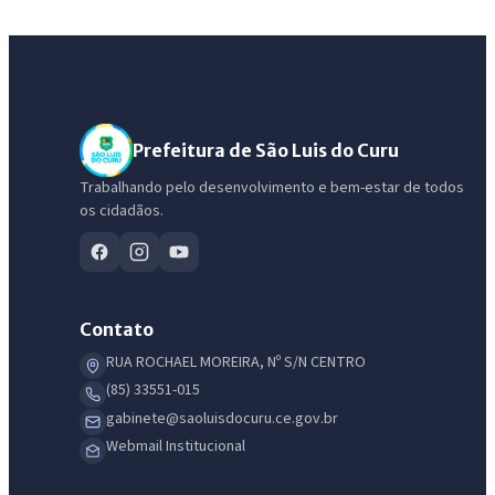
Prefeitura de São Luis do Curu
Trabalhando pelo desenvolvimento e bem-estar de todos
os cidadãos.
Contato
RUA ROCHAEL MOREIRA, Nº S/N CENTRO
(85) 33551-015
gabinete@saoluisdocuru.ce.gov.br
Webmail Institucional