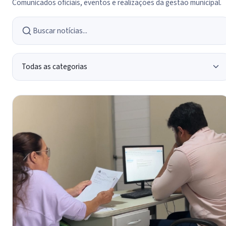
Comunicados oficiais, eventos e realizações da gestão municipal.
Buscar notícias
Categoria