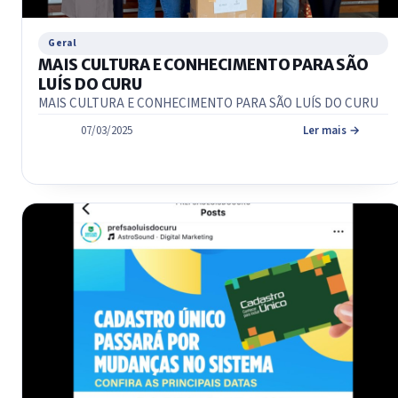
Geral
MAIS CULTURA E CONHECIMENTO PARA SÃO
LUÍS DO CURU
MAIS CULTURA E CONHECIMENTO PARA SÃO LUÍS DO CURU
07/03/2025
Ler mais →