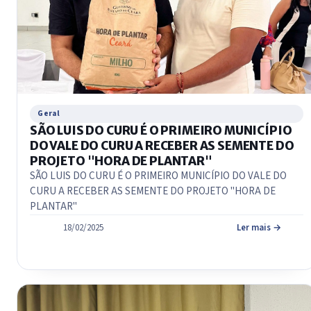
Geral
SÃO LUIS DO CURU É O PRIMEIRO MUNICÍPIO
DO VALE DO CURU A RECEBER AS SEMENTE DO
PROJETO "HORA DE PLANTAR"
SÃO LUIS DO CURU É O PRIMEIRO MUNICÍPIO DO VALE DO
CURU A RECEBER AS SEMENTE DO PROJETO "HORA DE
PLANTAR"
18/02/2025
Ler mais →