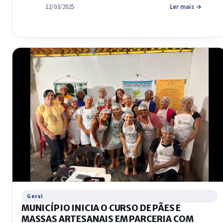
12/03/2025
Ler mais →
Geral
MUNICÍPIO INICIA O CURSO DE PÃES E
MASSAS ARTESANAIS EM PARCERIA COM