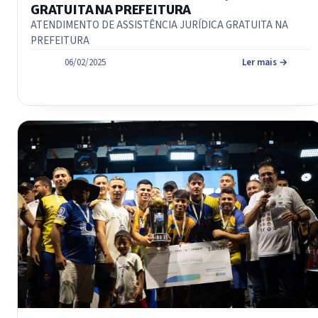
GRATUITA NA PREFEITURA
ATENDIMENTO DE ASSISTÊNCIA JURÍDICA GRATUITA NA
PREFEITURA
06/02/2025
Ler mais →