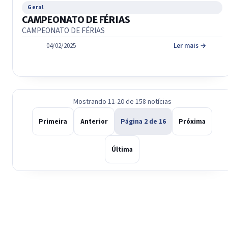
Geral
CAMPEONATO DE FÉRIAS
CAMPEONATO DE FÉRIAS
04/02/2025
Ler mais →
Mostrando 11-20 de 158 notícias
Primeira
Anterior
Página 2 de 16
Próxima
Última