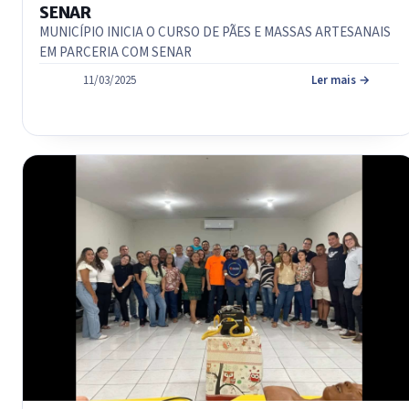
SENAR
MUNICÍPIO INICIA O CURSO DE PÃES E MASSAS ARTESANAIS
EM PARCERIA COM SENAR
11/03/2025
Ler mais →