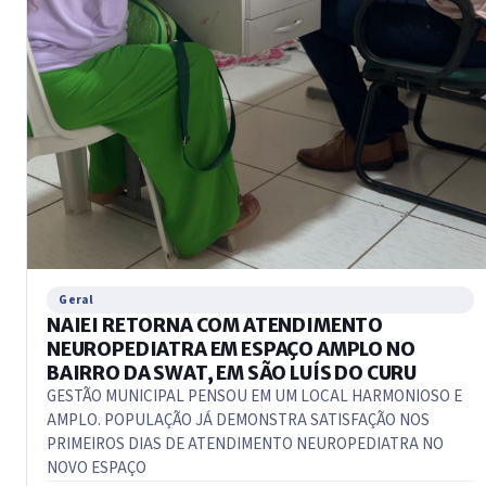
Geral
NAIEI RETORNA COM ATENDIMENTO
NEUROPEDIATRA EM ESPAÇO AMPLO NO
BAIRRO DA SWAT, EM SÃO LUÍS DO CURU
GESTÃO MUNICIPAL PENSOU EM UM LOCAL HARMONIOSO E
AMPLO. POPULAÇÃO JÁ DEMONSTRA SATISFAÇÃO NOS
PRIMEIROS DIAS DE ATENDIMENTO NEUROPEDIATRA NO
NOVO ESPAÇO