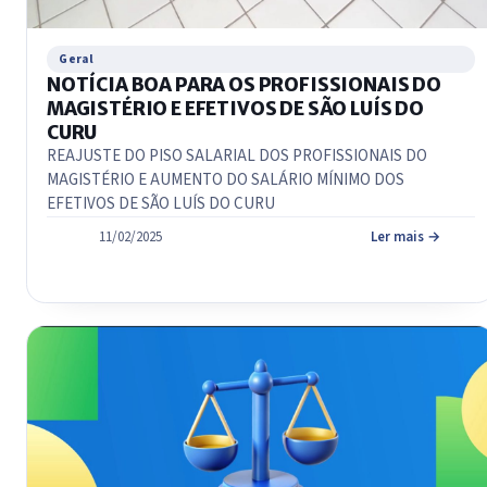
Geral
NOTÍCIA BOA PARA OS PROFISSIONAIS DO
MAGISTÉRIO E EFETIVOS DE SÃO LUÍS DO
CURU
REAJUSTE DO PISO SALARIAL DOS PROFISSIONAIS DO
MAGISTÉRIO E AUMENTO DO SALÁRIO MÍNIMO DOS
EFETIVOS DE SÃO LUÍS DO CURU
11/02/2025
Ler mais →