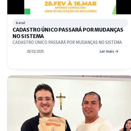
Geral
CADASTRO ÚNICO PASSARÁ POR MUDANÇAS
NO SISTEMA
CADASTRO ÚNICO PASSARÁ POR MUDANÇAS NO SISTEMA
28/02/2025
Ler mais →