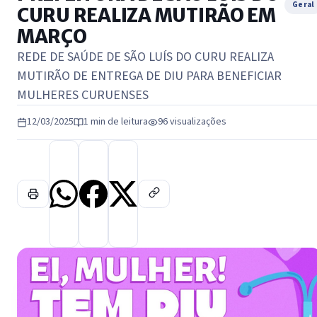
Geral
CURU REALIZA MUTIRÃO EM
MARÇO
REDE DE SAÚDE DE SÃO LUÍS DO CURU REALIZA
MUTIRÃO DE ENTREGA DE DIU PARA BENEFICIAR
MULHERES CURUENSES
12/03/2025
1 min de leitura
96 visualizações