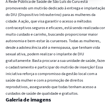
A Rede Pública de Saúde de São Luís do Curu está
promovendo um mutirão dedicado à entrega e implantaçã
do DIU (Dispositivo Intrauterino) para as mulheres da
cidade. A ação, que visa garantir o acesso a métodos
contraceptivos seguros e eficazes, está sendo realizada co
muito cuidado e carinho, buscando proporcionar maior
autonomia e bem-estar às curuenses. Todas as mulheres,
desde a adolescência até a menopausa, que tenham vida
sexual ativa, podem realizar o implante de DIU
gratuitamente. Basta procurar a sua unidade de saúde, faze
o cadastramento e participar do mutirão de inserção! Essa
iniciativa reforça o compromisso da gestão local com a
saúde da mulher e com a promoção de direitos
reprodutivos, assegurando que todas tenham acesso a
cuidados de saúde de qualidade e gratuitos.
Galeria de imagens