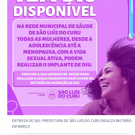
ENTREGA DE DIU: PREFEITURA DE SÃO LUÍS DO CURU REALIZA MUTIRÃO
EM MARÇO