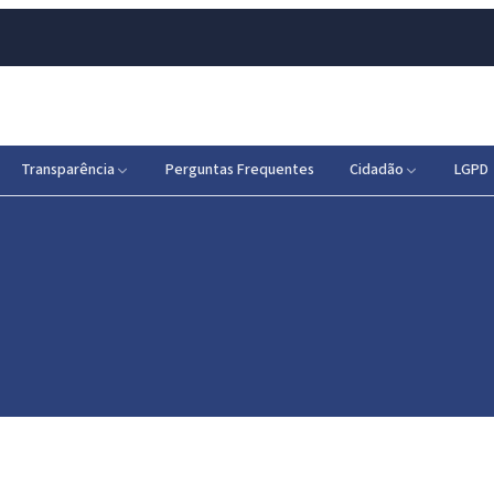
Transparência
Perguntas Frequentes
Cidadão
LGPD