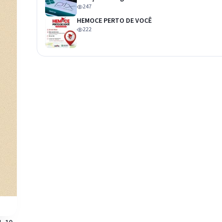
247
HEMOCE PERTO DE VOCÊ
222