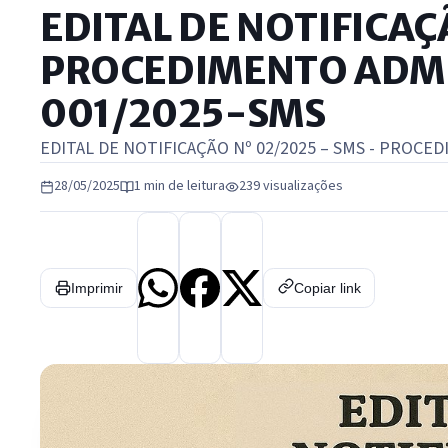
EDITAL DE NOTIFICAÇ
PROCEDIMENTO ADMI
001/2025-SMS
EDITAL DE NOTIFICAÇÃO Nº 02/2025 – SMS - PROCE
28/05/2025
1 min de leitura
239 visualizações
Imprimir
Copiar link