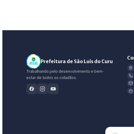
Co
Prefeitura de São Luis do Curu
Trabalhando pelo desenvolvimento e bem-
estar de todos os cidadãos.