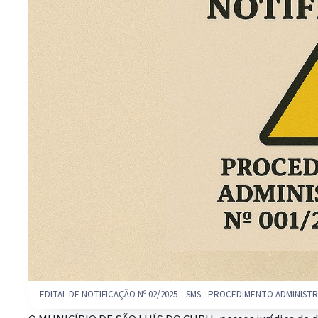
EDITAL DE NOTIFICAÇÃO Nº 02/2025 – SMS - PROCEDIMENTO ADMINISTR