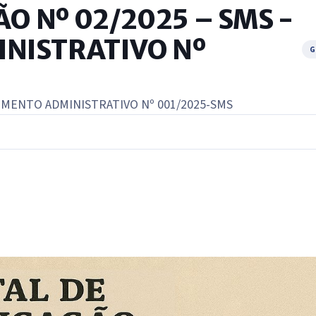
ÃO Nº 02/2025 – SMS -
NISTRATIVO Nº
G
DIMENTO ADMINISTRATIVO Nº 001/2025-SMS