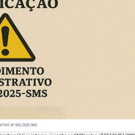
ATIVO Nº 001/2025-SMS