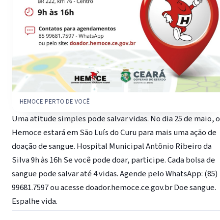
HEMOCE PERTO DE VOCÊ
Uma atitude simples pode salvar vidas. No dia 25 de maio, o
Hemoce estará em São Luís do Curu para mais uma ação de
doação de sangue. Hospital Municipal Antônio Ribeiro da
Silva 9h às 16h Se você pode doar, participe. Cada bolsa de
sangue pode salvar até 4 vidas. Agende pelo WhatsApp: (85)
99681.7597 ou acesse doador.hemoce.ce.gov.br Doe sangue.
Espalhe vida.