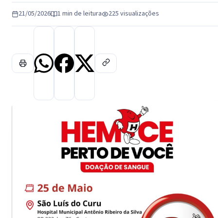
21/05/2026
1 min de leitura
225 visualizações