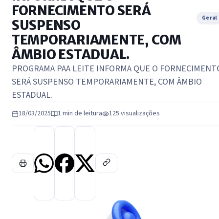
FORNECIMENTO SERÁ
Geral
SUSPENSO
TEMPORARIAMENTE, COM
ÂMBIO ESTADUAL.
PROGRAMA PAA LEITE INFORMA QUE O FORNECIMENT
SERÁ SUSPENSO TEMPORARIAMENTE, COM ÂMBIO
ESTADUAL.
18/03/2025
1 min de leitura
125 visualizações