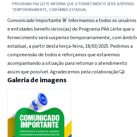
PROGRAMA PAA LEITE INFORMA QUE O FORNECIMENTO SERÁ SUSPENSO
TEMPORARIAMENTE, COM ÂMBIO ESTADUAL.
Comunicado Importante 🚨 Informamos a todos os usuários
e entidades beneficiários(as) do Programa PAA Leite que o
fornecimento será suspenso temporariamente, com âmbit
estadual, a partir desta terça-feira, 18/03/2025. Pedimos a
compreensão de todos e reforçamos que estaremos
acompanhando a situação para retomar o atendimento
assim que possível. Agradecemos pela colaboração!🤝
Galeria de imagens