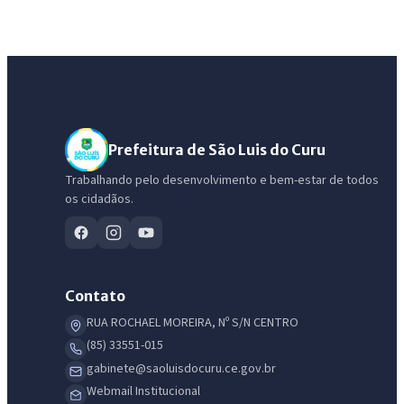
Prefeitura de São Luis do Curu
Trabalhando pelo desenvolvimento e bem-estar de todos
os cidadãos.
Contato
RUA ROCHAEL MOREIRA, Nº S/N CENTRO
(85) 33551-015
gabinete@saoluisdocuru.ce.gov.br
Webmail Institucional