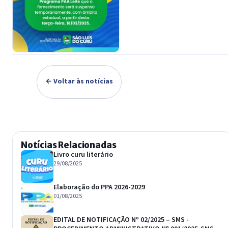
← Voltar às notícias
Notícias Relacionadas
Livro curu literário
29/08/2025
Elaboração do PPA 2026-2029
01/08/2025
EDITAL DE NOTIFICAÇÃO Nº 02/2025 – SMS -