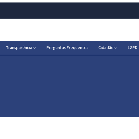
Transparência
Perguntas Frequentes
Cidadão
LGPD