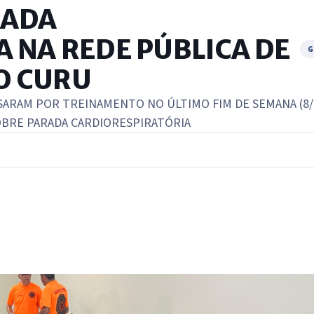
RADA
 NA REDE PÚBLICA DE
G
DO CURU
SSARAM POR TREINAMENTO NO ÚLTIMO FIM DE SEMANA (8/
BRE PARADA CARDIORESPIRATÓRIA