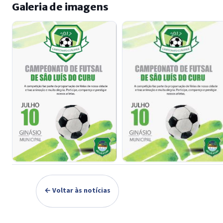
Galeria de imagens
← Voltar às notícias