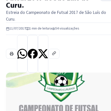
Curu.
Estreia do Campeonato de Futsal 2017 de São Luís do
Curu.
11/07/2017
1 min de leitura
54 visualizações