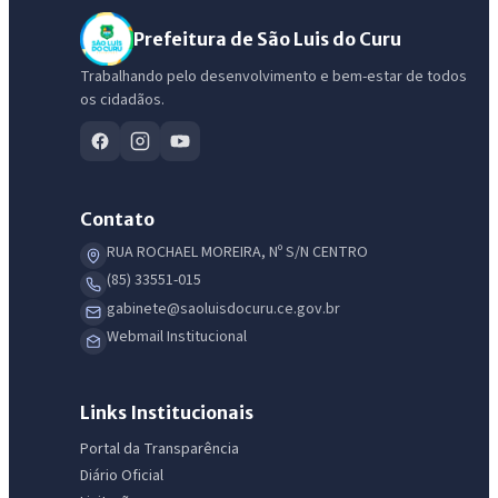
Prefeitura de São Luis do Curu
Trabalhando pelo desenvolvimento e bem-estar de todos
os cidadãos.
Contato
RUA ROCHAEL MOREIRA, Nº S/N CENTRO
(85) 33551-015
gabinete@saoluisdocuru.ce.gov.br
Webmail Institucional
Links Institucionais
Portal da Transparência
Diário Oficial