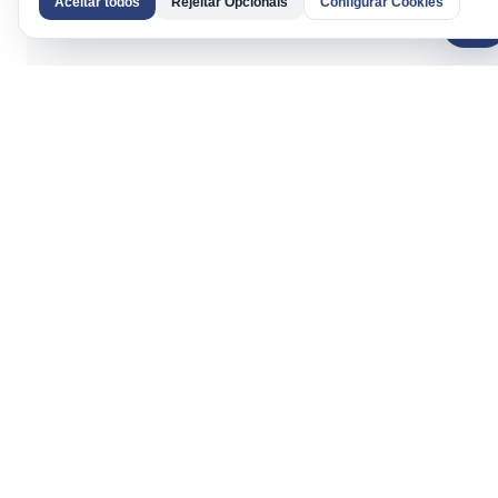
Aceitar todos
Rejeitar Opcionais
Configurar Cookies
AI