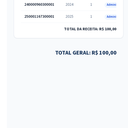
240000960300001
2024
1
Administrativa
250001167300001
2025
1
Administrativa
TOTAL DA RECEITA: R$ 100,00
TOTAL GERAL: R$ 100,00