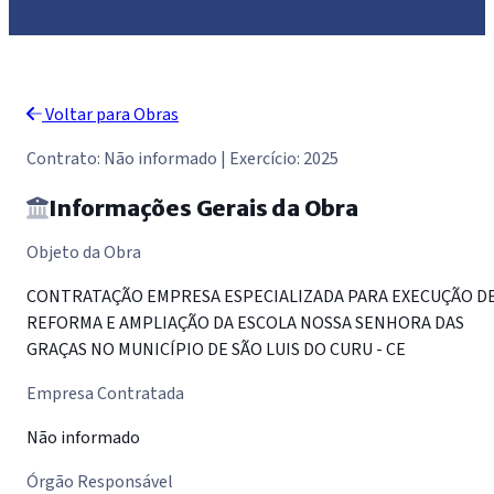
Voltar para Obras
Contrato: Não informado | Exercício: 2025
Informações Gerais da Obra
Objeto da Obra
CONTRATAÇÃO EMPRESA ESPECIALIZADA PARA EXECUÇÃO D
REFORMA E AMPLIAÇÃO DA ESCOLA NOSSA SENHORA DAS
GRAÇAS NO MUNICÍPIO DE SÃO LUIS DO CURU - CE
Empresa Contratada
Não informado
Órgão Responsável