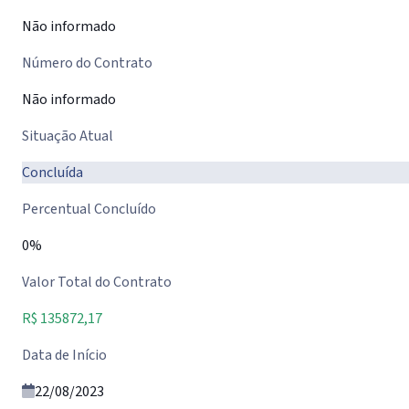
Não informado
Número do Contrato
Não informado
Situação Atual
Concluída
Percentual Concluído
0%
Valor Total do Contrato
R$ 135872,17
Data de Início
22/08/2023