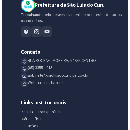
Prefeitura de São Luis do Curu
Trabalhando pelo desenvolvimento e bem-estar de todos
os cidadãos.
Contato
RUA ROCHAEL MOREIRA, Nº S/N CENTRO
(85) 33551-015
gabinete@saoluisdocuru.ce.gov.br
Webmail Institucional
Links Institucionais
Portal da Transparência
Diário Oficial
Licitações