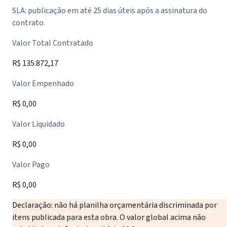
SLA: publicação em até 25 dias úteis após a assinatura do
contrato.
Valor Total Contratado
R$ 135.872,17
Valor Empenhado
R$ 0,00
Valor Liquidado
R$ 0,00
Valor Pago
R$ 0,00
Declaração: não há planilha orçamentária discriminada por
itens publicada para esta obra. O valor global acima não