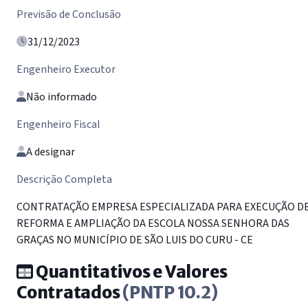
Previsão de Conclusão
31/12/2023
Engenheiro Executor
Não informado
Engenheiro Fiscal
A designar
Descrição Completa
CONTRATAÇÃO EMPRESA ESPECIALIZADA PARA EXECUÇÃO D
REFORMA E AMPLIAÇÃO DA ESCOLA NOSSA SENHORA DAS
GRAÇAS NO MUNICÍPIO DE SÃO LUIS DO CURU - CE
Quantitativos e Valores
Contratados
(PNTP 10.2)