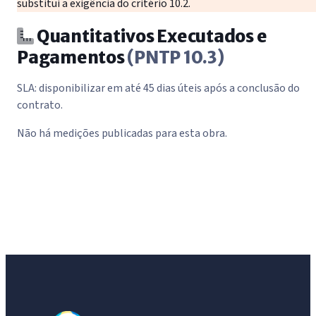
substitui a exigência do critério 10.2.
Quantitativos Executados e
Pagamentos
(PNTP 10.3)
SLA: disponibilizar em até 45 dias úteis após a conclusão do
contrato.
Não há medições publicadas para esta obra.