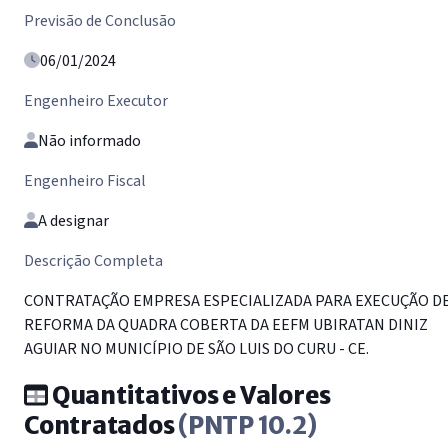
Previsão de Conclusão
06/01/2024
Engenheiro Executor
Não informado
Engenheiro Fiscal
A designar
Descrição Completa
CONTRATAÇÃO EMPRESA ESPECIALIZADA PARA EXECUÇÃO D
REFORMA DA QUADRA COBERTA DA EEFM UBIRATAN DINIZ
AGUIAR NO MUNICÍPIO DE SÃO LUIS DO CURU - CE.
Quantitativos e Valores
Contratados
(PNTP 10.2)