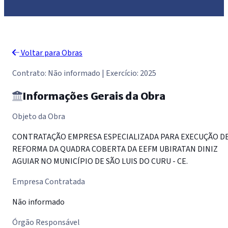
Voltar para Obras
Contrato: Não informado | Exercício: 2025
Informações Gerais da Obra
Objeto da Obra
CONTRATAÇÃO EMPRESA ESPECIALIZADA PARA EXECUÇÃO D
REFORMA DA QUADRA COBERTA DA EEFM UBIRATAN DINIZ
AGUIAR NO MUNICÍPIO DE SÃO LUIS DO CURU - CE.
Empresa Contratada
Não informado
Órgão Responsável