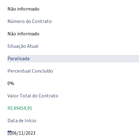
Não informado
Número do Contrato
Não informado
Situação Atual
Paralisada
Percentual Concluído
0%
Valor Total do Contrato
R$ 89454,95
Data de Início
06/11/2023