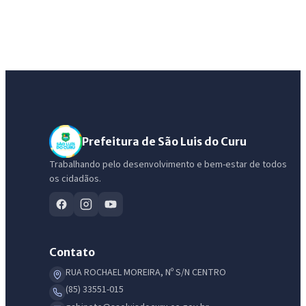
Prefeitura de São Luis do Curu
Trabalhando pelo desenvolvimento e bem-estar de todos
os cidadãos.
Contato
RUA ROCHAEL MOREIRA, Nº S/N CENTRO
(85) 33551-015