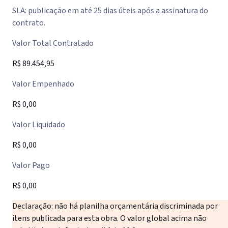
SLA: publicação em até 25 dias úteis após a assinatura do
contrato.
Valor Total Contratado
R$ 89.454,95
Valor Empenhado
R$ 0,00
Valor Liquidado
R$ 0,00
Valor Pago
R$ 0,00
Declaração: não há planilha orçamentária discriminada por
itens publicada para esta obra. O valor global acima não