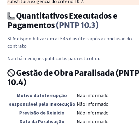
substitui a exigência do critério 10.2.
Quantitativos Executados e
Pagamentos
(PNTP 10.3)
SLA: disponibilizar em até 45 dias úteis após a conclusão do
contrato.
Não há medições publicadas para esta obra.
Gestão de Obra Paralisada
(PNT
10.4)
Motivo da Interrupção
Não informado
Responsável pela Inexecução
Não informado
Previsão de Reinício
Não informado
Data da Paralisação
Não informado