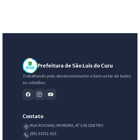
Prefeitura de São Luis do Curu
Trabalhando pelo desenvolvimento e bem-estar de todos
os cidadãos.
Contato
RUA ROCHAEL MOREIRA, Nº S/N CENTRO
(85) 33551-015