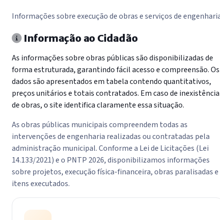
Informações sobre execução de obras e serviços de engenhari
Informação ao Cidadão
As informações sobre obras públicas são disponibilizadas de
forma estruturada, garantindo fácil acesso e compreensão. Os
dados são apresentados em tabela contendo quantitativos,
preços unitários e totais contratados. Em caso de inexistência
de obras, o site identifica claramente essa situação.
As obras públicas municipais compreendem todas as
intervenções de engenharia realizadas ou contratadas pela
administração municipal. Conforme a Lei de Licitações (Lei
14.133/2021) e o PNTP 2026, disponibilizamos informações
sobre projetos, execução física-financeira, obras paralisadas e
itens executados.