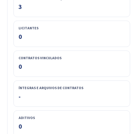
3
LICITANTES
0
CONTRATOS VINCULADOS
0
ÍNTEGRAS E ARQUIVOS DE CONTRATOS
-
ADITIVOS
0