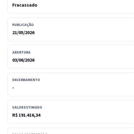
Fracassado
PUBLICAÇÃO
21/05/2026
ABERTURA
03/06/2026
ENCERRAMENTO
-
VALOR ESTIMADO
R$ 191.416,34