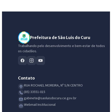
Prefeitura de São Luis do Curu
Trabalhando pelo desenvolvimento e bem-estar de todos
os cidadãos.
Contato
RUA ROCHAEL MOREIRA, Nº S/N CENTRO
(85) 33551-015
gabinete@saoluisdocuru.ce.gov.br
Webmail Institucional