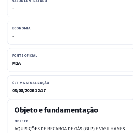
VALOR CONTRATADO
-
ECONOMIA
-
FONTE OFICIAL
M2A
ÚLTIMA ATUALIZAÇÃO
03/08/2026 12:17
Objeto e fundamentação
OBJETO
AQUISIÇÕES DE RECARGA DE GÁS (GLP) E VASILHAMES