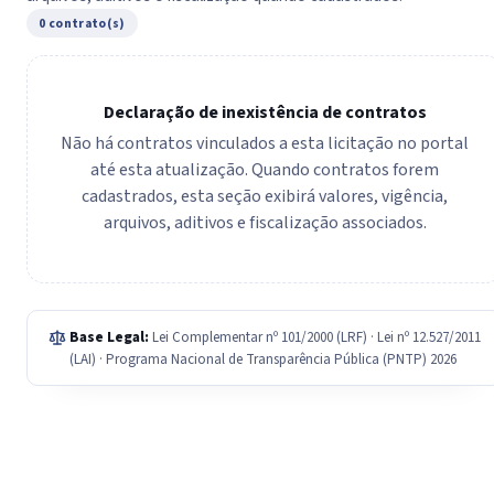
0 contrato(s)
Declaração de inexistência de contratos
Não há contratos vinculados a esta licitação no portal
até esta atualização. Quando contratos forem
cadastrados, esta seção exibirá valores, vigência,
arquivos, aditivos e fiscalização associados.
Base Legal:
Lei Complementar nº 101/2000 (LRF) · Lei nº 12.527/2011
(LAI) · Programa Nacional de Transparência Pública (PNTP) 2026