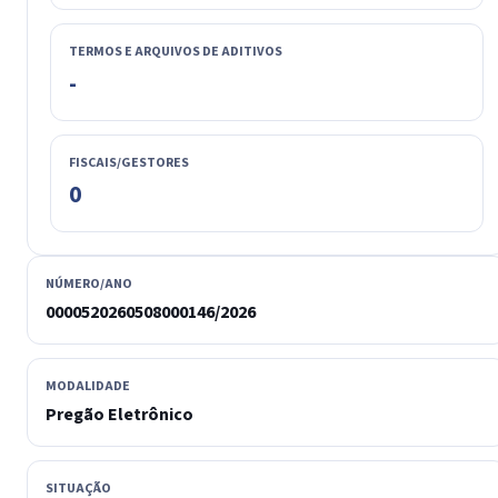
TERMOS E ARQUIVOS DE ADITIVOS
-
FISCAIS/GESTORES
0
NÚMERO/ANO
0000520260508000146/2026
MODALIDADE
Pregão Eletrônico
SITUAÇÃO