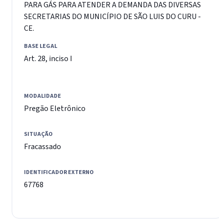
PARA GÁS PARA ATENDER A DEMANDA DAS DIVERSAS
SECRETARIAS DO MUNICÍPIO DE SÃO LUIS DO CURU -
CE.
BASE LEGAL
Art. 28, inciso I
MODALIDADE
Pregão Eletrônico
SITUAÇÃO
Fracassado
IDENTIFICADOR EXTERNO
67768