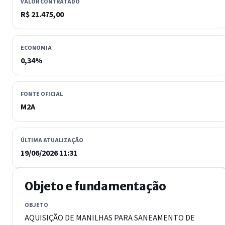
VALOR CONTRATADO
R$ 21.475,00
ECONOMIA
0,34%
FONTE OFICIAL
M2A
ÚLTIMA ATUALIZAÇÃO
19/06/2026 11:31
Objeto e fundamentação
OBJETO
AQUISIÇÃO DE MANILHAS PARA SANEAMENTO DE