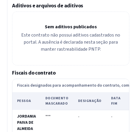
Aditivos e arquivos de aditivos
Sem aditivos publicados
Este contrato não possui aditivos cadastrados no
portal. A ausência é declarada nesta seção para
manter rastreabilidade PNTP.
Fiscais do contrato
Fiscais designados para acompanhamento do contrato, com
DOCUMENTO
DATA
PESSOA
DESIGNAÇÃO
MASCARADO
FIM
JORDANIA
***
-
-
-
PAIVA DE
ALMEIDA