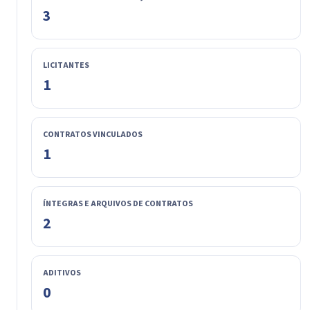
3
LICITANTES
1
CONTRATOS VINCULADOS
1
ÍNTEGRAS E ARQUIVOS DE CONTRATOS
2
ADITIVOS
0