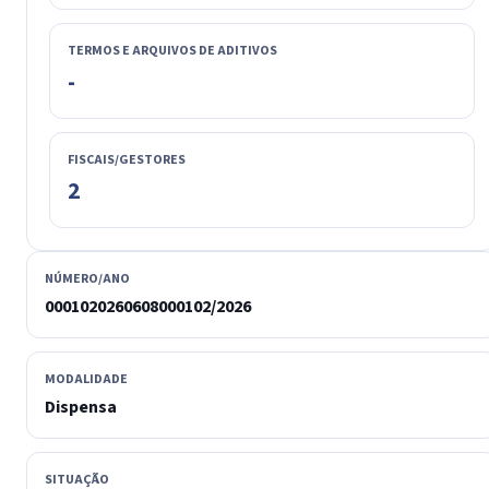
TERMOS E ARQUIVOS DE ADITIVOS
-
FISCAIS/GESTORES
2
NÚMERO/ANO
0001020260608000102/2026
MODALIDADE
Dispensa
SITUAÇÃO