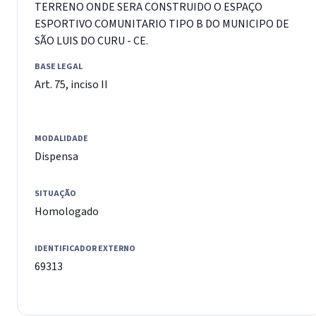
TERRENO ONDE SERA CONSTRUIDO O ESPAÇO
ESPORTIVO COMUNITARIO TIPO B DO MUNICIPO DE
SÃO LUIS DO CURU - CE.
BASE LEGAL
Art. 75, inciso II
MODALIDADE
Dispensa
SITUAÇÃO
Homologado
IDENTIFICADOR EXTERNO
69313