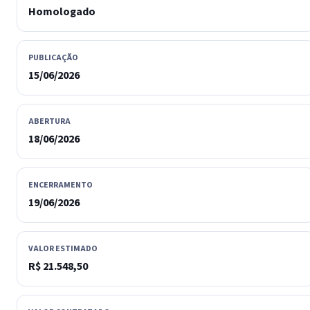
Homologado
PUBLICAÇÃO
15/06/2026
ABERTURA
18/06/2026
ENCERRAMENTO
19/06/2026
VALOR ESTIMADO
R$ 21.548,50