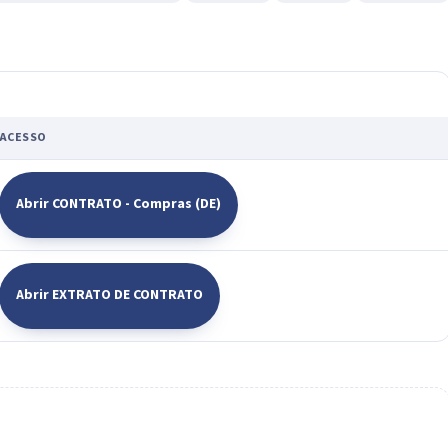
ACESSO
Abrir CONTRATO - Compras (DE)
Abrir EXTRATO DE CONTRATO