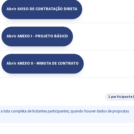
Abrir AVISO DE CONTRATAÇÃO DIRETA
Abrir ANEXO I - PROJETO BÁSICO
Abrir ANEXO II - MINUTA DE CONTRATO
1 participante
a lista completa de licitantes participantes; quando houver dados de propostas