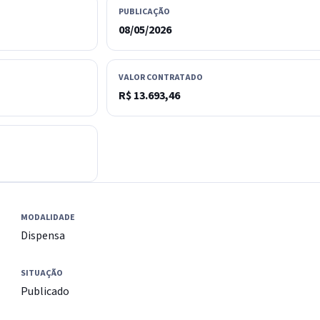
PUBLICAÇÃO
08/05/2026
VALOR CONTRATADO
R$ 13.693,46
MODALIDADE
Dispensa
SITUAÇÃO
Publicado