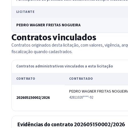
LICITANTE
PEDRO WAGNER FREITAS NOGUEIRA
Contratos vinculados
Contratos originados desta licitação, com valores, vigência, arq
fiscalização quando cadastrados.
Contratos administrativos vinculados a esta licitação
CONTRATO
CONTRATADO
PEDRO WAGNER FREITAS NOGUEIR
202605150002/2026
42811020****-92
Evidências do contrato 202605150002/2026