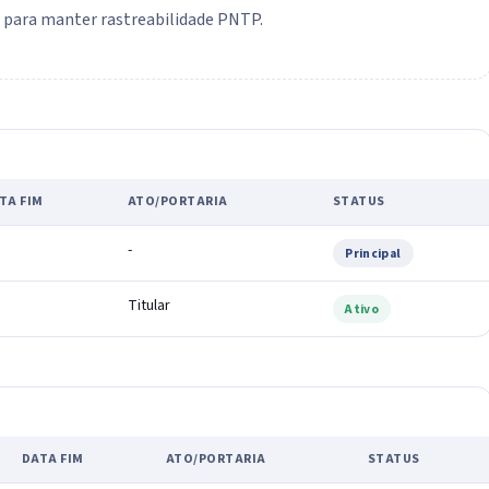
o para manter rastreabilidade PNTP.
TA FIM
ATO/PORTARIA
STATUS
-
Principal
Titular
Ativo
DATA FIM
ATO/PORTARIA
STATUS