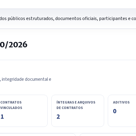
os públicos estruturados, documentos oficiais, participantes e 
60/2026
, integridade documental e
CONTRATOS
ÍNTEGRAS E ARQUIVOS
ADITIVOS
VINCULADOS
DE CONTRATOS
0
1
2