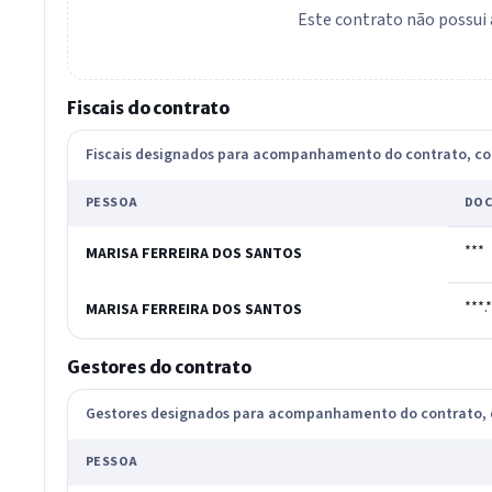
Este contrato não possui 
Fiscais do contrato
Fiscais designados para acompanhamento do contrato, 
PESSOA
DOC
***
MARISA FERREIRA DOS SANTOS
***.
MARISA FERREIRA DOS SANTOS
Gestores do contrato
Gestores designados para acompanhamento do contrato
PESSOA