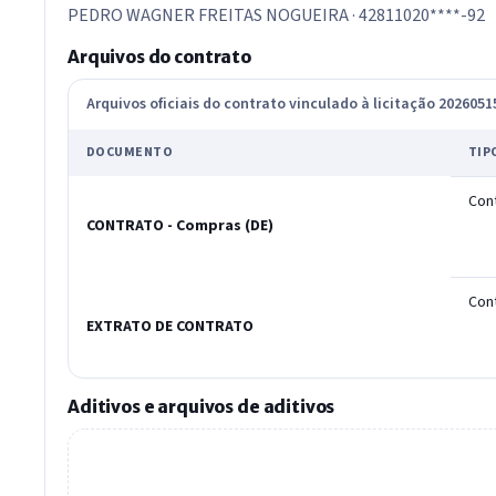
PEDRO WAGNER FREITAS NOGUEIRA · 42811020****-92
Arquivos do contrato
Arquivos oficiais do contrato vinculado à licitação 202605
DOCUMENTO
TIP
Con
CONTRATO - Compras (DE)
Con
EXTRATO DE CONTRATO
Aditivos e arquivos de aditivos