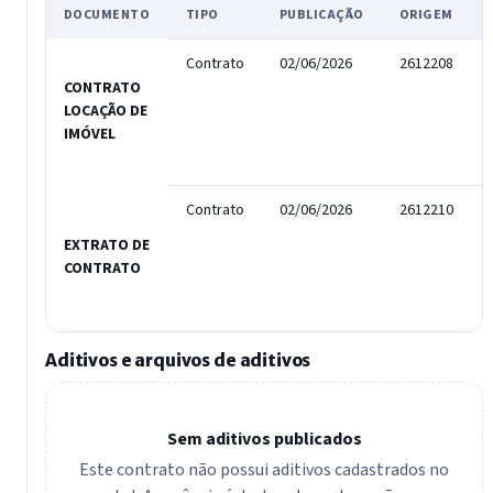
DOCUMENTO
TIPO
PUBLICAÇÃO
ORIGEM
Contrato
02/06/2026
2612208
CONTRATO
LOCAÇÃO DE
IMÓVEL
Contrato
02/06/2026
2612210
EXTRATO DE
CONTRATO
Aditivos e arquivos de aditivos
Sem aditivos publicados
Este contrato não possui aditivos cadastrados no