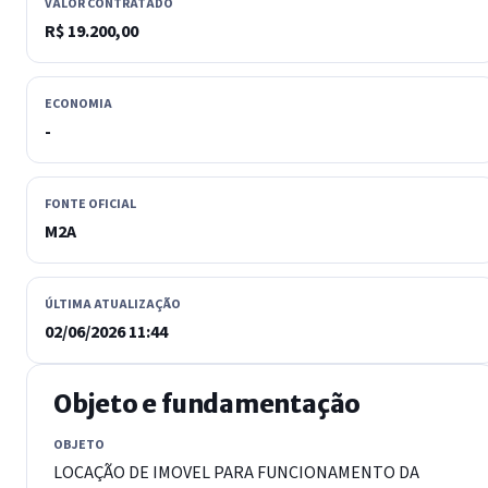
VALOR CONTRATADO
R$ 19.200,00
ECONOMIA
-
FONTE OFICIAL
M2A
ÚLTIMA ATUALIZAÇÃO
02/06/2026 11:44
Objeto e fundamentação
OBJETO
LOCAÇÃO DE IMOVEL PARA FUNCIONAMENTO DA