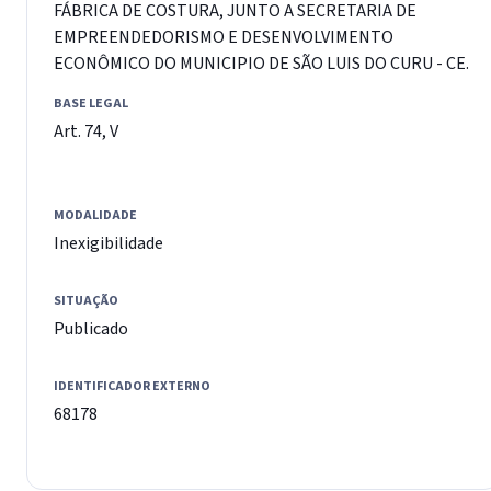
FÁBRICA DE COSTURA, JUNTO A SECRETARIA DE
EMPREENDEDORISMO E DESENVOLVIMENTO
ECONÔMICO DO MUNICIPIO DE SÃO LUIS DO CURU - CE.
BASE LEGAL
Art. 74, V
MODALIDADE
Inexigibilidade
SITUAÇÃO
Publicado
IDENTIFICADOR EXTERNO
68178