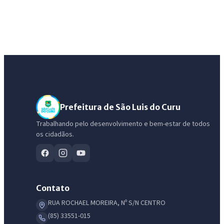
Prefeitura de São Luis do Curu
Trabalhando pelo desenvolvimento e bem-estar de todos
os cidadãos.
Contato
RUA ROCHAEL MOREIRA, Nº S/N CENTRO
(85) 33551-015