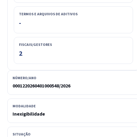
TERMOS E ARQUIVOS DE ADITIVOS
-
FISCAIS/GESTORES
2
NÚMERO/ANO
0001220260401000548/2026
MODALIDADE
Inexigibilidade
SITUAÇÃO