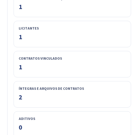
1
LICITANTES
1
CONTRATOS VINCULADOS
1
ÍNTEGRAS E ARQUIVOS DE CONTRATOS
2
ADITIVOS
0