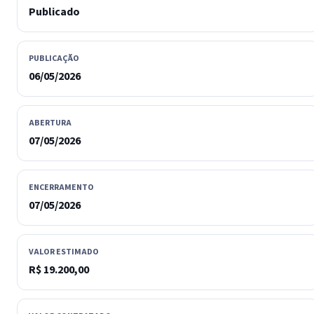
Publicado
PUBLICAÇÃO
06/05/2026
ABERTURA
07/05/2026
ENCERRAMENTO
07/05/2026
VALOR ESTIMADO
R$ 19.200,00