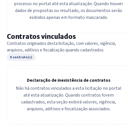
processo no portal até esta atualização. Quando houver
dados de propostas ou resultado, os documentos serão
exibidos apenas em formato mascarado.
Contratos vinculados
Contratos originados desta licitação, com valores, vigência,
arquivos, aditivos e fiscalização quando cadastrados.
0 contrato(s)
Declaração de inexistência de contratos
Não há contratos vinculados a esta licitação no portal
até esta atualização. Quando contratos forem
cadastrados, esta seção exibirá valores, vigência,
arquivos, aditivos e fiscalização associados.