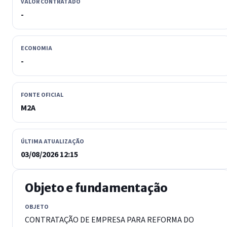
VALOR CONTRATADO
-
ECONOMIA
-
FONTE OFICIAL
M2A
ÚLTIMA ATUALIZAÇÃO
03/08/2026 12:15
Objeto e fundamentação
OBJETO
CONTRATAÇÃO DE EMPRESA PARA REFORMA DO